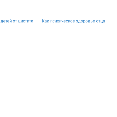
детей от цистита
Как психическое здоровье отца