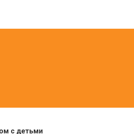
хом с детьми