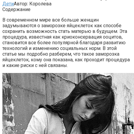
Дети
Автор:
Королева
Содержание
В современном мире все больше женщин
задумываются о заморозке яйцеклеток как способе
сохранить возможность стать матерью в будущем. Эта
процедура, известная как криоконсервация ооцитов,
становится все более популярной благодаря развитию
технологий и изменению социальных норм. В этой
статье мы подробно разберем, что такое заморозка
яйцеклеток, кому она показана, как проходит процедура
и какие риски с ней связаны.