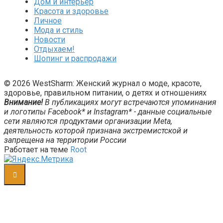
Дом и интерьер
Красота и здоровье
Личное
Мода и стиль
Новости
Отдыхаем!
Шопинг и распродажи
© 2026 WestSharm: Женский журнал о моде, красоте,
здоровье, правильном питании, о детях и отношениях
Внимание!
В публикациях могут встречаются упоминания
и логотипы Facebook* и Instagram* - данные социальные
сети являются продуктами организации Meta,
деятельность которой признана экстремистской и
запрещена на территории России
Работает на теме
Root