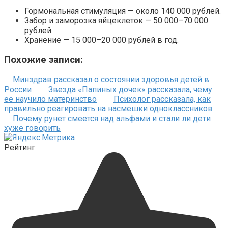
Гормональная стимуляция — около 140 000 рублей.
Забор и заморозка яйцеклеток — 50 000–70 000
рублей.
Хранение — 15 000–20 000 рублей в год.
Похожие записи:
Минздрав рассказал о состоянии здоровья детей в
России
Звезда «Папиных дочек» рассказала, чему
ее научило материнство
Психолог рассказала, как
правильно реагировать на насмешки одноклассников
Почему рунет смеется над альфами и стали ли дети
хуже говорить
Рейтинг