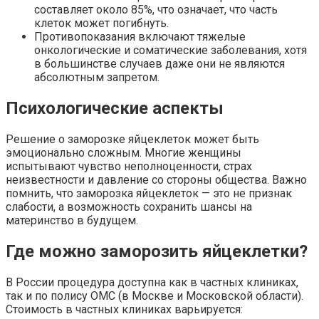
составляет около 85%, что означает, что часть
клеток может погибнуть.
Противопоказания включают тяжелые
онкологические и соматические заболевания, хотя
в большинстве случаев даже они не являются
абсолютным запретом.
Психологические аспекты
Решение о заморозке яйцеклеток может быть
эмоционально сложным. Многие женщины
испытывают чувство неполноценности, страх
неизвестности и давление со стороны общества. Важно
помнить, что заморозка яйцеклеток — это не признак
слабости, а возможность сохранить шансы на
материнство в будущем.
Где можно заморозить яйцеклетки?
В России процедура доступна как в частных клиниках,
так и по полису ОМС (в Москве и Московской области).
Стоимость в частных клиниках варьируется: