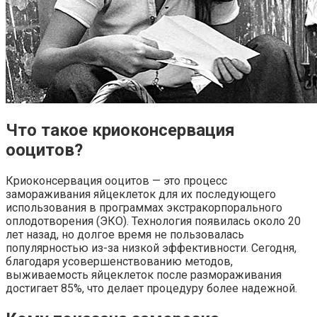
Что такое криоконсервация
ооцитов?
Криоконсервация ооцитов — это процесс
замораживания яйцеклеток для их последующего
использования в программах экстракорпорального
оплодотворения (ЭКО). Технология появилась около 20
лет назад, но долгое время не пользовалась
популярностью из-за низкой эффективности. Сегодня,
благодаря усовершенствованию методов,
выживаемость яйцеклеток после размораживания
достигает 85%, что делает процедуру более надежной.