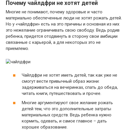
Почему чайлдфри не хотят детей
Многие не понимают, почему здоровые и часто
материально обеспеченные люди не хотят рожать детей.
Но у «чайлдфри» есть на это причины и основная из них
это нежелание ограничивать свою свободу. Ведь родив
ребенка, придется отодвинуть в сторону свои амбиции
связанные с карьерой, а для некоторых это не
приемлемо.
Чайлдфри не хотят иметь детей, так как уже не
смогут вести привычный образ жизни:
задерживаться на вечеринках, спать до обеда,
читать книги, путешествовать и прочее.
Многие аргументируют свое желание рожать
детей тем, что это дополнительные затраты
материальных средств. Ведь ребенка нужно
кормить, одевать, и самое главное – дать
хорошее образование.