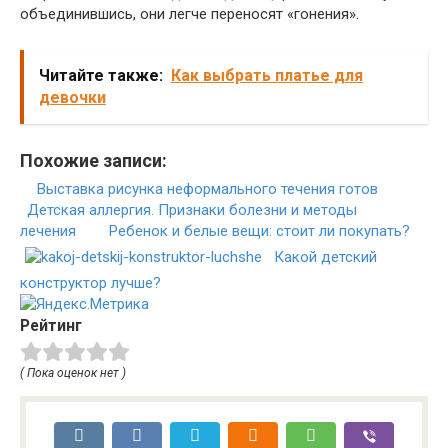
объединившись, они легче переносят «гонения».
Читайте также:
Как выбрать платье для
девочки
Похожие записи:
Выставка рисунка неформального течения готов
Детская аллергия. Признаки болезни и методы
лечения
Ребенок и белые вещи: стоит ли покупать?
Какой детский
конструктор лучше?
Рейтинг
( Пока оценок нет )