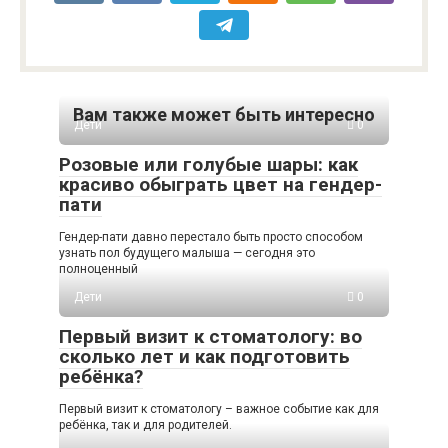
Вам также может быть интересно
Дети
0
Розовые или голубые шары: как
красиво обыграть цвет на гендер-
пати
Гендер-пати давно перестало быть просто способом
узнать пол будущего малыша — сегодня это
полноценный
Дети
0
Первый визит к стоматологу: во
сколько лет и как подготовить
ребёнка?
Первый визит к стоматологу – важное событие как для
ребёнка, так и для родителей.