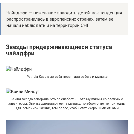
Чайлдфри — нежелание заводить детей, как тенденция
распространилась в европейских странах, затем ее
начали наблюдать и на территории СНГ.
Звезды придерживающиеся статуса
чайлдфри
Patricia Kaas всю себя посвятила работе и музыке
Кайли всегда говорила, что ее слабость — это мужчины со сложным
характером. Они вдохновляют ее на музыку, но абсолютно не пригодны
для семейной жизни, тем более, чтобы стать хорошими отцами