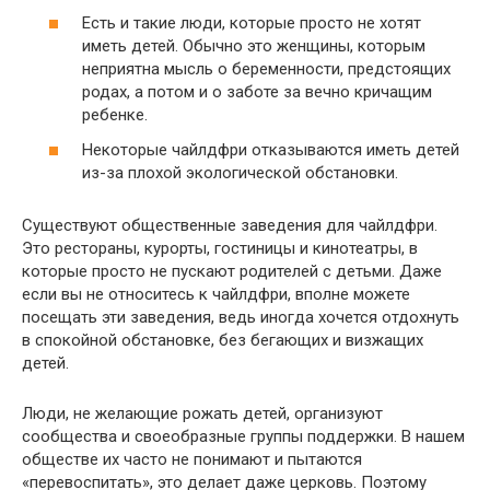
Есть и такие люди, которые просто не хотят
иметь детей. Обычно это женщины, которым
неприятна мысль о беременности, предстоящих
родах, а потом и о заботе за вечно кричащим
ребенке.
Некоторые чайлдфри отказываются иметь детей
из-за плохой экологической обстановки.
Существуют общественные заведения для чайлдфри.
Это рестораны, курорты, гостиницы и кинотеатры, в
которые просто не пускают родителей с детьми. Даже
если вы не относитесь к чайлдфри, вполне можете
посещать эти заведения, ведь иногда хочется отдохнуть
в спокойной обстановке, без бегающих и визжащих
детей.
Люди, не желающие рожать детей, организуют
сообщества и своеобразные группы поддержки. В нашем
обществе их часто не понимают и пытаются
«перевоспитать», это делает даже церковь. Поэтому