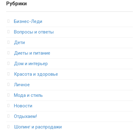
Рубрики
Бизнес-Леди
Вопросы и ответы
Дети
Диеты и питание
Дом и интерьер
Красота и здоровье
Личное
Мода и стиль
Новости
Отдыхаем!
Шопинг и распродажи