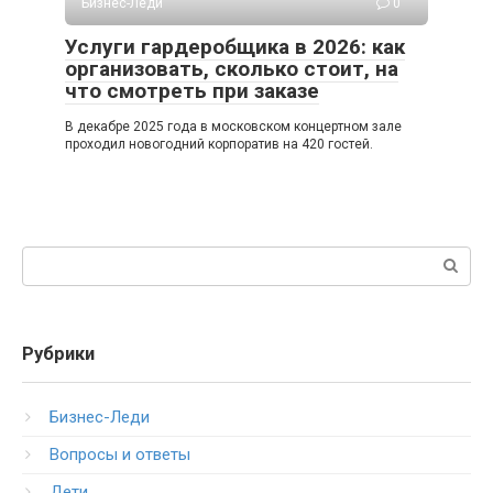
Бизнес-Леди
0
Услуги гардеробщика в 2026: как
организовать, сколько стоит, на
что смотреть при заказе
В декабре 2025 года в московском концертном зале
проходил новогодний корпоратив на 420 гостей.
Поиск:
Рубрики
Бизнес-Леди
Вопросы и ответы
Дети