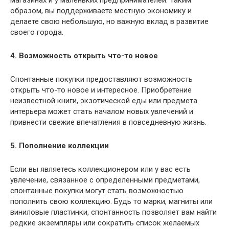
магазинах и у маленьких предпринимателей. Таким
образом, вы поддерживаете местную экономику и
делаете свою небольшую, но важную вклад в развитие
своего города.
4. Возможность открыть что-то новое
Спонтанные покупки предоставляют возможность
открыть что-то новое и интересное. Приобретение
неизвестной книги, экзотической еды или предмета
интерьера может стать началом новых увлечений и
привнести свежие впечатления в повседневную жизнь.
5. Пополнение коллекции
Если вы являетесь коллекционером или у вас есть
увлечение, связанное с определенными предметами,
спонтанные покупки могут стать возможностью
пополнить свою коллекцию. Будь то марки, магниты или
виниловые пластинки, спонтанность позволяет вам найти
редкие экземпляры или сократить список желаемых