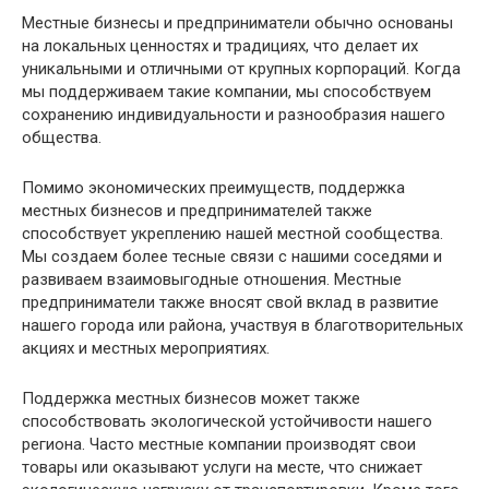
Местные бизнесы и предприниматели обычно основаны
на локальных ценностях и традициях, что делает их
уникальными и отличными от крупных корпораций. Когда
мы поддерживаем такие компании, мы способствуем
сохранению индивидуальности и разнообразия нашего
общества.
Помимо экономических преимуществ, поддержка
местных бизнесов и предпринимателей также
способствует укреплению нашей местной сообщества.
Мы создаем более тесные связи с нашими соседями и
развиваем взаимовыгодные отношения. Местные
предприниматели также вносят свой вклад в развитие
нашего города или района, участвуя в благотворительных
акциях и местных мероприятиях.
Поддержка местных бизнесов может также
способствовать экологической устойчивости нашего
региона. Часто местные компании производят свои
товары или оказывают услуги на месте, что снижает