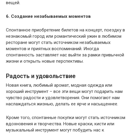
вещей.
6. Создание незабываемых моментов
Спонтанное приобретение билетов на концерт, поездку в
незнакомый город или романтический ужин в любимом
ресторане могут стать источником незабываемых
моментов и приятных воспоминаний. Иногда
спонтанность заставляет нас выйти за рамки привычной
жизни и открыть новые перспективы.
Радость и удовольствие
Новая книга, любимый аромат, модная одежда или
хороший инструмент – все эти вещи могут подарить нам
чувство радости и удовлетворения. Они помогают нам
наслаждаться жизнью, делать ее ярче и насыщеннее.
Кроме того, спонтанные покупки могут стать источником
вдохновения и творчества. Новые краски, кисти или
музыкальный инструмент могут побудить нас к