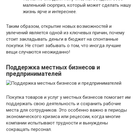
маленький сюрприз, который может сделать нашу
жизнь ярче и интереснее.
Таким образом, открытие новых возможностей и
увлечений является одной из ключевых причин, почему
стоит закладывать деньги в бюджет на спонтанные
покупки. Не стоит забывать о том, что иногда лучшие
вещи случаются неожиданно!
Поддержка местных бизнесов и
предпринимателей
Покупка товаров и услуг у местных бизнесов помогает им
поддержать свою деятельность и сохранить рабочие
места для сотрудников. Это особенно важно в периоды
экономического кризиса или рецессии, когда многие
компании испытывают трудности и вынуждены
сокращать персонал.