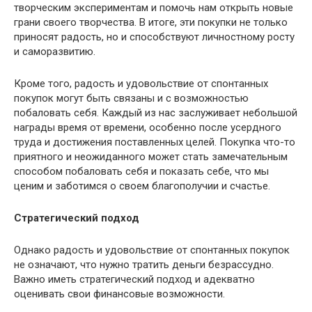
творческим экспериментам и помочь нам открыть новые
грани своего творчества. В итоге, эти покупки не только
приносят радость, но и способствуют личностному росту
и саморазвитию.
Кроме того, радость и удовольствие от спонтанных
покупок могут быть связаны и с возможностью
побаловать себя. Каждый из нас заслуживает небольшой
награды время от времени, особенно после усердного
труда и достижения поставленных целей. Покупка что-то
приятного и неожиданного может стать замечательным
способом побаловать себя и показать себе, что мы
ценим и заботимся о своем благополучии и счастье.
Стратегический подход
Однако радость и удовольствие от спонтанных покупок
не означают, что нужно тратить деньги безрассудно.
Важно иметь стратегический подход и адекватно
оценивать свои финансовые возможности.