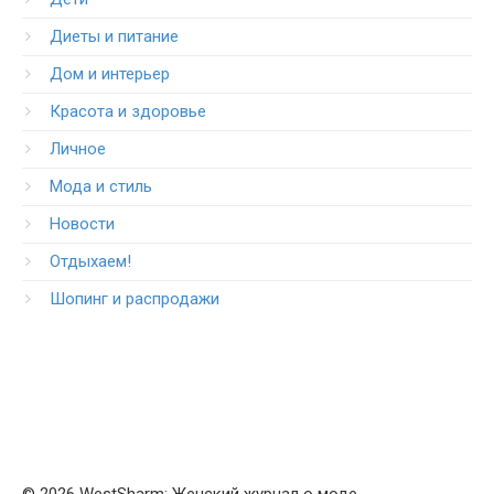
Диеты и питание
Дом и интерьер
Красота и здоровье
Личное
Мода и стиль
Новости
Отдыхаем!
Шопинг и распродажи
© 2026 WestSharm: Женский журнал о моде,