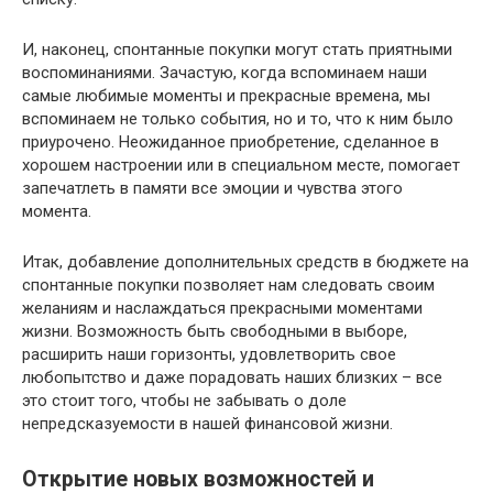
И, наконец, спонтанные покупки могут стать приятными
воспоминаниями. Зачастую, когда вспоминаем наши
самые любимые моменты и прекрасные времена, мы
вспоминаем не только события, но и то, что к ним было
приурочено. Неожиданное приобретение, сделанное в
хорошем настроении или в специальном месте, помогает
запечатлеть в памяти все эмоции и чувства этого
момента.
Итак, добавление дополнительных средств в бюджете на
спонтанные покупки позволяет нам следовать своим
желаниям и наслаждаться прекрасными моментами
жизни. Возможность быть свободными в выборе,
расширить наши горизонты, удовлетворить свое
любопытство и даже порадовать наших близких – все
это стоит того, чтобы не забывать о доле
непредсказуемости в нашей финансовой жизни.
Открытие новых возможностей и