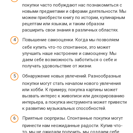
покупки часто побуждают нас познакомиться с
новыми предметами и сферами деятельности. Мы
можем приобрести книгу по истории, кулинарным
рецептам или языкам, и таким образом
расширить свои знания в различных областях.
Повышение самооценки. Когда мы позволяем
себе купить что-то спонтанное, это может
улучшить наше настроение и самооценку. Мы
даем себе возможность заботиться о себе и
получать удовольствие от жизни.
Обнаружение новых увлечений. Разнообразные
покупки могут стать началом нового увлечения
или хобби. К примеру, покупка картины может
вызвать интерес к живописи или декорированию
интерьера, а покупка инструмента может привести
к развитию музыкальных способностей.
Приятные сюрпризы. Спонтанные покупки могут
принести нам неожиданные радости. Купив что-
то, мы не ожидали получить, мы создаем себе