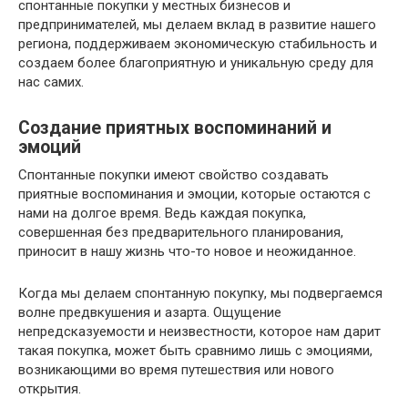
спонтанные покупки у местных бизнесов и
предпринимателей, мы делаем вклад в развитие нашего
региона, поддерживаем экономическую стабильность и
создаем более благоприятную и уникальную среду для
нас самих.
Создание приятных воспоминаний и
эмоций
Спонтанные покупки имеют свойство создавать
приятные воспоминания и эмоции, которые остаются с
нами на долгое время. Ведь каждая покупка,
совершенная без предварительного планирования,
приносит в нашу жизнь что-то новое и неожиданное.
Когда мы делаем спонтанную покупку, мы подвергаемся
волне предвкушения и азарта. Ощущение
непредсказуемости и неизвестности, которое нам дарит
такая покупка, может быть сравнимо лишь с эмоциями,
возникающими во время путешествия или нового
открытия.