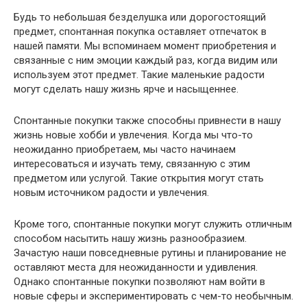
Будь то небольшая безделушка или дорогостоящий
предмет, спонтанная покупка оставляет отпечаток в
нашей памяти. Мы вспоминаем момент приобретения и
связанные с ним эмоции каждый раз, когда видим или
используем этот предмет. Такие маленькие радости
могут сделать нашу жизнь ярче и насыщеннее.
Спонтанные покупки также способны привнести в нашу
жизнь новые хобби и увлечения. Когда мы что-то
неожиданно приобретаем, мы часто начинаем
интересоваться и изучать тему, связанную с этим
предметом или услугой. Такие открытия могут стать
новым источником радости и увлечения.
Кроме того, спонтанные покупки могут служить отличным
способом насытить нашу жизнь разнообразием.
Зачастую наши повседневные рутины и планирование не
оставляют места для неожиданности и удивления.
Однако спонтанные покупки позволяют нам войти в
новые сферы и экспериментировать с чем-то необычным.