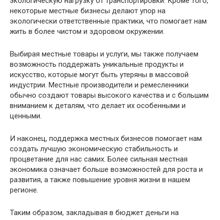
экологическую нагрузку от транспортировки. Кроме того,
некоторые местные бизнесы делают упор на
экологически ответственные практики, что помогает нам
жить в более чистом и здоровом окружении.
Выбирая местные товары и услуги, мы также получаем
возможность поддержать уникальные продукты и
искусство, которые могут быть утеряны в массовой
индустрии. Местные производители и ремесленники
обычно создают товары высокого качества и с большим
вниманием к деталям, что делает их особенными и
ценными.
И наконец, поддержка местных бизнесов помогает нам
создать лучшую экономическую стабильность и
процветание для нас самих. Более сильная местная
экономика означает больше возможностей для роста и
развития, а также повышение уровня жизни в нашем
регионе.
Таким образом, закладывая в бюджет деньги на