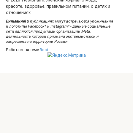
красоте, здоровье, правильном питании, о детях и
отношениях
Внимание!
В публикациях могут встречаются упоминания
и логотипы Facebook* и Instagram* - данные социальные
сети являются продуктами организации Meta,
деятельность которой признана экстремистской и
запрещена на территории России
Работает на теме
Root