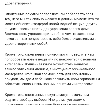
удовлетворения.
Спонтанные покупки позволяют нам побаловать себя
тем, чего мы так сильно желаем в данный момент. Кто-то
может обновить гардероб новой модной вещью, другой
– купить свежие цветы для украшения своего дома.
Возможность удовлетворить себя в чем-то желанном
помогает нам почувствовать себя более счастливыми и
удовлетворенными собой.
Кроме того, спонтанные покупки могут позволить нам
попробовать новые вещи или познакомиться с новыми
интересами. Купленная книга может стать началом
вашего увлечения чтением, а инструмент музыкального
мастерства. Открывая возможность для спонтанных
покупок, мы даем себе шанс расширить свои горизонты и
обогатить свою жизнь новыми опытами и интересами.
Кроме того, спонтанные покупки могут помочь нам
ощутить свободу выбора. Иногда мы уставаем от
постоянного придерживания бюджета и следования