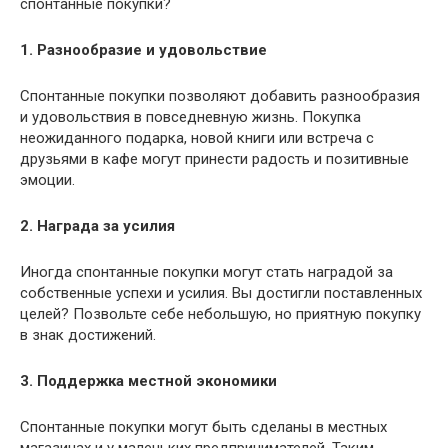
1. Разнообразие и удовольствие
Спонтанные покупки позволяют добавить разнообразия
и удовольствия в повседневную жизнь. Покупка
неожиданного подарка, новой книги или встреча с
друзьями в кафе могут принести радость и позитивные
эмоции.
2. Награда за усилия
Иногда спонтанные покупки могут стать наградой за
собственные успехи и усилия. Вы достигли поставленных
целей? Позвольте себе небольшую, но приятную покупку
в знак достижений.
3. Поддержка местной экономики
Спонтанные покупки могут быть сделаны в местных