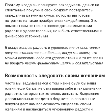
Поэтому, когда вы планируете закладывать деньги на
спонтанные покупки в свой бюджет, постарайтесь
определить разумную сумму, которую вы готовы
потратить на такие приобретения каждый месяц. Это
поможет вам не только наслаждаться моментами
радости и удовлетворения, но и быть ответственными и
финансово устойчивыми.
В конце концов, радость и удовольствие от спонтанных
покупок становятся еще больше, когда мы знаем, что
можем позволить себе эти удовольствия и в то же время
не вредить нашим финансовым целям и обязательствам.
Возможность следовать своим желаниям
Часто мы задумываемся о том, какие были бы наши
жизни, если бы мы не отказывали себе в тех маленьких
радостях, которые так хотелось испытать. Выделение
дополнительных средств в бюджете на спонтанные
покупки дает нам возможность следовать своим
желаниям и наслаждаться мгновениями радости и