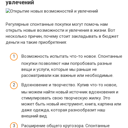
увлечений
Регулярные спонтанные покупки могут помочь нам
открыть новые возможности и увлечения в жизни. Вот
несколько причин, почему стоит закладывать в бюджет
деньги на такие приобретения:
Возможность испытать что-то новое. Спонтанные
покупки позволяют нам попробовать разные
вещи и услуги, которые мы раньше не
рассматривали как важные или необходимые.
Вдохновение и творчество. Купив что-то новое,
мы можем найти новый источник вдохновения и
стимулировать свою творческую жилку. Это
может быть новый инструмент, книга, картина или
даже одежда, которая разнообразит наш
внешний вид.
Расширение общего кругозора. Спонтанные