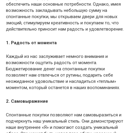
обеспечить наши основные потребности. Однако, имея
возможность закладывать небольшую сумму на
спонтанные покупки, мы открываем двери для новых
эмоций, стимулируем креативность и покупаем то, что
действительно приносит нам радость и удовлетворение.
1. Радость от момента
Каждый из нас заслуживает немного внимания и
возможности ощутить радость от момента.
Бюджетирование денег на спонтанные покупки
позволяет нам отвлечься от рутины, подарить себе
неожиданное удовольствие и насладиться «теплым»
моментом, который останется в наших воспоминаниях.
2. Самовыражение
Спонтанные покупки позволяют нам самовыразиться и
подчеркнуть наш уникальный стиль. Они демонстрируют
наше внутреннее «Я» и помогают создать уникальный