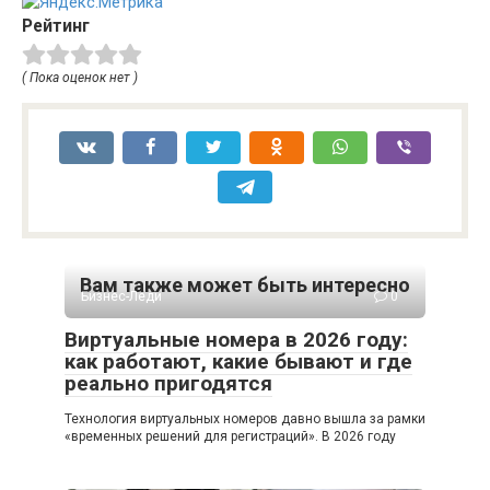
Рейтинг
( Пока оценок нет )
Вам также может быть интересно
Бизнес-Леди
0
Виртуальные номера в 2026 году:
как работают, какие бывают и где
реально пригодятся
Технология виртуальных номеров давно вышла за рамки
«временных решений для регистраций». В 2026 году