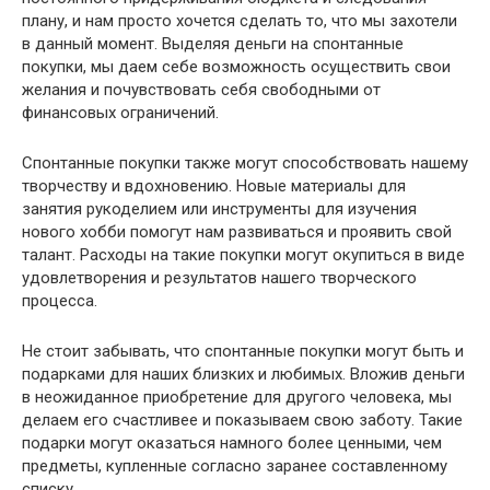
плану, и нам просто хочется сделать то, что мы захотели
в данный момент. Выделяя деньги на спонтанные
покупки, мы даем себе возможность осуществить свои
желания и почувствовать себя свободными от
финансовых ограничений.
Спонтанные покупки также могут способствовать нашему
творчеству и вдохновению. Новые материалы для
занятия рукоделием или инструменты для изучения
нового хобби помогут нам развиваться и проявить свой
талант. Расходы на такие покупки могут окупиться в виде
удовлетворения и результатов нашего творческого
процесса.
Не стоит забывать, что спонтанные покупки могут быть и
подарками для наших близких и любимых. Вложив деньги
в неожиданное приобретение для другого человека, мы
делаем его счастливее и показываем свою заботу. Такие
подарки могут оказаться намного более ценными, чем
предметы, купленные согласно заранее составленному
списку.