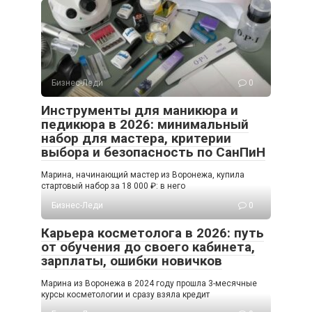
Бизнес-Леди
0
Инструменты для маникюра и
педикюра в 2026: минимальный
набор для мастера, критерии
выбора и безопасность по СанПиН
Марина, начинающий мастер из Воронежа, купила
стартовый набор за 18 000 ₽: в него
Бизнес-Леди
0
Карьера косметолога в 2026: путь
от обучения до своего кабинета,
зарплаты, ошибки новичков
Марина из Воронежа в 2024 году прошла 3-месячные
курсы косметологии и сразу взяла кредит