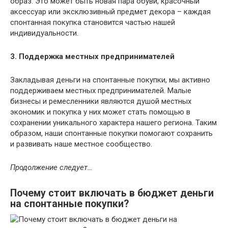
образ. Это может быть новая пара обуви, красочный
аксессуар или эксклюзивный предмет декора – каждая
спонтанная покупка становится частью нашей
индивидуальности.
3. Поддержка местных предпринимателей
Закладывая деньги на спонтанные покупки, мы активно
поддерживаем местных предпринимателей. Малые
бизнесы и ремесленники являются душой местных
экономик и покупка у них может стать помощью в
сохранении уникального характера нашего региона. Таким
образом, наши спонтанные покупки помогают сохранить
и развивать наше местное сообщество.
Продолжение следует…
Почему стоит включать в бюджет деньги
на спонтанные покупки?