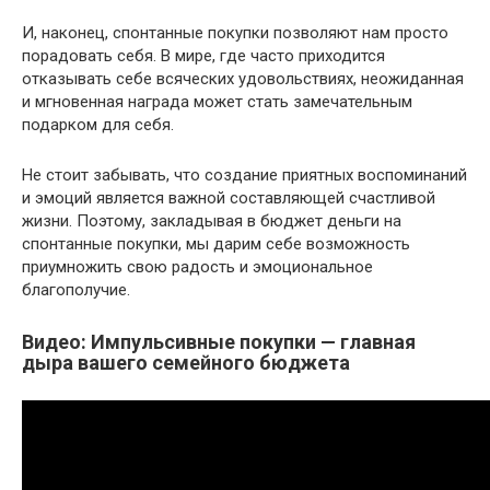
И, наконец, спонтанные покупки позволяют нам просто
порадовать себя. В мире, где часто приходится
отказывать себе всяческих удовольствиях, неожиданная
и мгновенная награда может стать замечательным
подарком для себя.
Не стоит забывать, что создание приятных воспоминаний
и эмоций является важной составляющей счастливой
жизни. Поэтому, закладывая в бюджет деньги на
спонтанные покупки, мы дарим себе возможность
приумножить свою радость и эмоциональное
благополучие.
Видео: Импульсивные покупки — главная
дыра вашего семейного бюджета