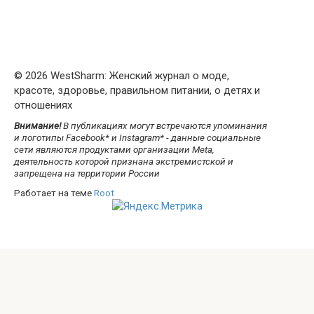
© 2026 WestSharm: Женский журнал о моде,
красоте, здоровье, правильном питании, о детях и
отношениях
Внимание!
В публикациях могут встречаются упоминания
и логотипы Facebook* и Instagram* - данные социальные
сети являются продуктами организации Meta,
деятельность которой признана экстремистской и
запрещена на территории России
Работает на теме
Root