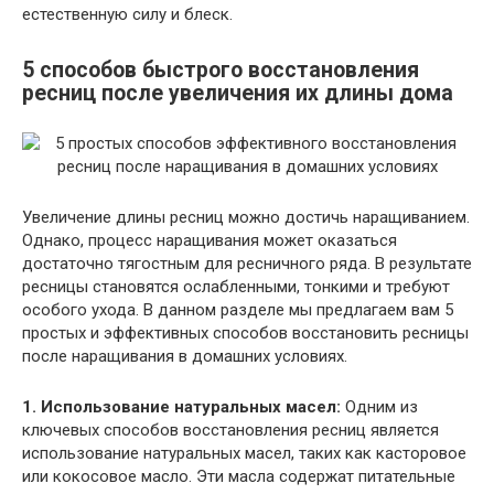
естественную силу и блеск.
5 способов быстрого восстановления
ресниц после увеличения их длины дома
Увеличение длины ресниц можно достичь наращиванием.
Однако, процесс наращивания может оказаться
достаточно тягостным для ресничного ряда. В результате
ресницы становятся ослабленными, тонкими и требуют
особого ухода. В данном разделе мы предлагаем вам 5
простых и эффективных способов восстановить ресницы
после наращивания в домашних условиях.
1. Использование натуральных масел:
Одним из
ключевых способов восстановления ресниц является
использование натуральных масел, таких как касторовое
или кокосовое масло. Эти масла содержат питательные