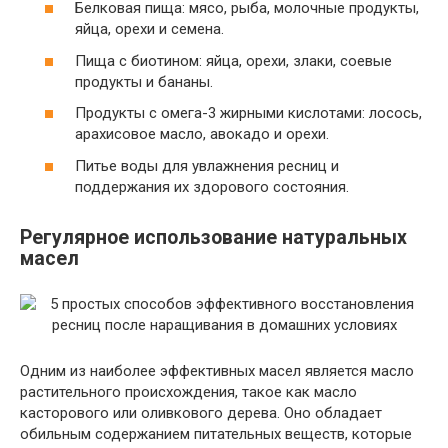
Белковая пища: мясо, рыба, молочные продукты,
яйца, орехи и семена.
Пища с биотином: яйца, орехи, злаки, соевые
продукты и бананы.
Продукты с омега-3 жирными кислотами: лосось,
арахисовое масло, авокадо и орехи.
Питье воды для увлажнения ресниц и
поддержания их здорового состояния.
Регулярное использование натуральных
масел
Одним из наиболее эффективных масел является масло
растительного происхождения, такое как масло
касторового или оливкового дерева. Оно обладает
обильным содержанием питательных веществ, которые