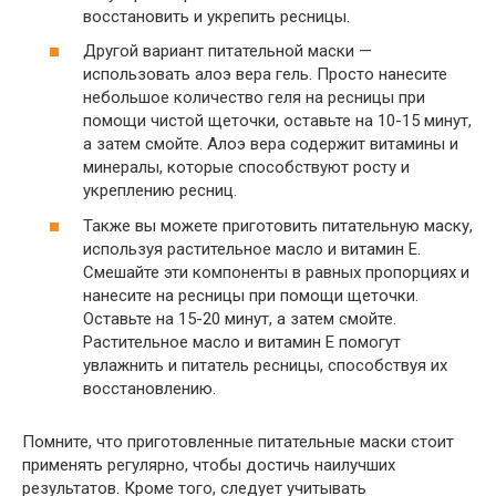
восстановить и укрепить ресницы.
Другой вариант питательной маски —
использовать алоэ вера гель. Просто нанесите
небольшое количество геля на ресницы при
помощи чистой щеточки, оставьте на 10-15 минут,
а затем смойте. Алоэ вера содержит витамины и
минералы, которые способствуют росту и
укреплению ресниц.
Также вы можете приготовить питательную маску,
используя растительное масло и витамин Е.
Смешайте эти компоненты в равных пропорциях и
нанесите на ресницы при помощи щеточки.
Оставьте на 15-20 минут, а затем смойте.
Растительное масло и витамин Е помогут
увлажнить и питатель ресницы, способствуя их
восстановлению.
Помните, что приготовленные питательные маски стоит
применять регулярно, чтобы достичь наилучших
результатов. Кроме того, следует учитывать