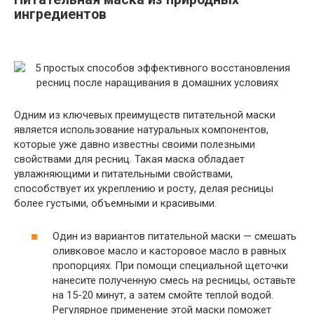
ингредиентов
Одним из ключевых преимуществ питательной маски
является использование натуральных компонентов,
которые уже давно известны своими полезными
свойствами для ресниц. Такая маска обладает
увлажняющими и питательными свойствами,
способствует их укреплению и росту, делая ресницы
более густыми, объемными и красивыми.
Один из вариантов питательной маски — смешать
оливковое масло и касторовое масло в равных
пропорциях. При помощи специальной щеточки
нанесите полученную смесь на ресницы, оставьте
на 15-20 минут, а затем смойте теплой водой.
Регулярное применение этой маски поможет