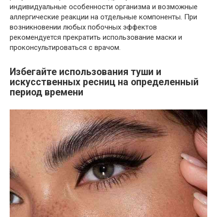
индивидуальные особенности организма и возможные
аллергические реакции на отдельные компоненты. При
возникновении любых побочных эффектов
рекомендуется прекратить использование маски и
проконсультироваться с врачом.
Избегайте использования туши и
искусственных ресниц на определенный
период времени