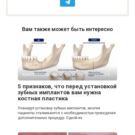
Вам также может быть интересно
Красота и здоровье
0
5 признаков, что перед установкой
зубных имплантов вам нужна
костная пластика
Планируя установку зубных имплантов, многие
пациенты сталкиваются с необходимостью проведения
дополнительных процедур. Одной из