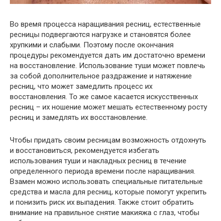
Во время процесса наращивания ресниц, естественные
ресницы подвергаются нагрузке и становятся более
хрупкими и слабыми. Поэтому после окончания
процедуры рекомендуется дать им достаточно времени
на восстановление. Использование туши может повлечь
за собой дополнительное раздражение и натяжение
ресниц, что может замедлить процесс их
восстановления. То же самое касается искусственных
ресниц – их ношение может мешать естественному росту
ресниц и замедлять их восстановление.
Чтобы придать своим ресницам возможность отдохнуть
и восстановиться, рекомендуется избегать
использования туши и накладных ресниц в течение
определенного периода времени после наращивания.
Взамен можно использовать специальные питательные
средства и масла для ресниц, которые помогут укрепить
и понизить риск их выпадения. Также стоит обратить
внимание на правильное снятие макияжа с глаз, чтобы