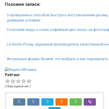
Похожие записи:
5 проверенных способов быстрого восстановления ресниц
домашних условиях
Cочетание моды и стиля: кофейный цвет волос на фотогра
La Roche-Posay: надежный производитель качественной к
Актуальные формы бровей: что выбрать и как подчеркнуть
Рейтинг
( Пока оценок нет )