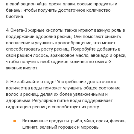
в свой рацион яйца, орехи, злаки, соевые продукты и
бананы, чтобы получить достаточное количество
биотина.
4. Омега-3 жирные кислоты также играют важную роль в
поддержании здоровья ресниц. Они помогают снизить
воспаление и улучшить кровообращение, что может
способствовать росту ресниц. Попробуйте добавить в
свой рацион лосось, арахисовое масло, авокадо и орехи,
чтобы получить необходимое количество омега-3
жирных кислот.
5. Не забывайте о воде! Употребление достаточного
количества воды поможет улучшить общее состояние
волос и ресниц, делая их более увлажненными и
здоровыми. Регулярное питье воды поддерживает
гидратацию ресниц и способствует их росту.
Витаминные продукты: рыба, яйца, орехи, фасоль,
шпинат, зеленый горошек и морковь.