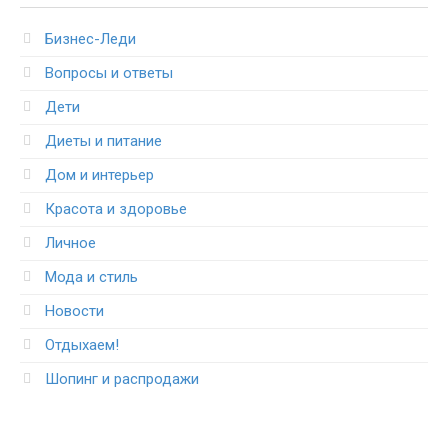
Бизнес-Леди
Вопросы и ответы
Дети
Диеты и питание
Дом и интерьер
Красота и здоровье
Личное
Мода и стиль
Новости
Отдыхаем!
Шопинг и распродажи