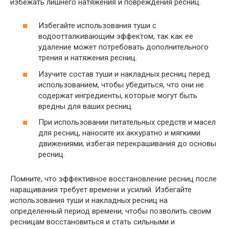
избежать лишнего натяжения и повреждения ресниц.
Избегайте использования туши с
водоотталкивающим эффектом, так как ее
удаление может потребовать дополнительного
трения и натяжения ресниц.
Изучите состав туши и накладных ресниц перед
использованием, чтобы убедиться, что они не
содержат ингредиенты, которые могут быть
вредны для ваших ресниц.
При использовании питательных средств и масел
для ресниц, наносите их аккуратно и мягкими
движениями, избегая перекрашивания до основы
ресниц.
Помните, что эффективное восстановление ресниц после
наращивания требует времени и усилий. Избегайте
использования туши и накладных ресниц на
определенный период времени, чтобы позволить своим
ресницам восстановиться и стать сильными и