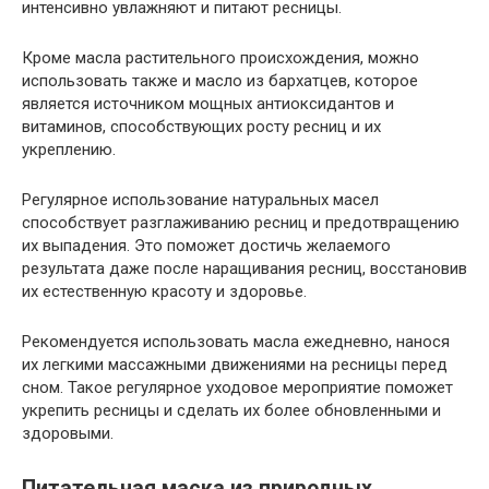
интенсивно увлажняют и питают ресницы.
Кроме масла растительного происхождения, можно
использовать также и масло из бархатцев, которое
является источником мощных антиоксидантов и
витаминов, способствующих росту ресниц и их
укреплению.
Регулярное использование натуральных масел
способствует разглаживанию ресниц и предотвращению
их выпадения. Это поможет достичь желаемого
результата даже после наращивания ресниц, восстановив
их естественную красоту и здоровье.
Рекомендуется использовать масла ежедневно, нанося
их легкими массажными движениями на ресницы перед
сном. Такое регулярное уходовое мероприятие поможет
укрепить ресницы и сделать их более обновленными и
здоровыми.
Питательная маска из природных