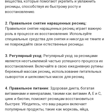
вещества, которые помогают укрепить и увлажнить
ресницы, способствуя их быстрому росту и
восстановлению.
2. Правильное снятие наращенных ресниц:
Правильное снятие наращенных ресниц играет важную
роль в процессе их восстановления. Используйте
специальные средства для снятия и никогда не тяните и
не повреждайте свои естественные ресницы.
3. Регулярный уход:
Регулярный уход за ресницами
является неотъемлемой частью успешного процесса их
восстановления. Включайте в свою ежедневную рутины
бережный массаж ресниц, использование питательных
сывороток и шелковистых масок для ресниц.
4. Правильное питание:
Здоровая диета, богатая
витаминами и минералами, такими как витамин А, Е и С,
цинк и биотин, поможет ресницам восстановиться
быстрее. Убедитесь, что ваш рацион включает
популярные продукты, такие как морковь, яйца,