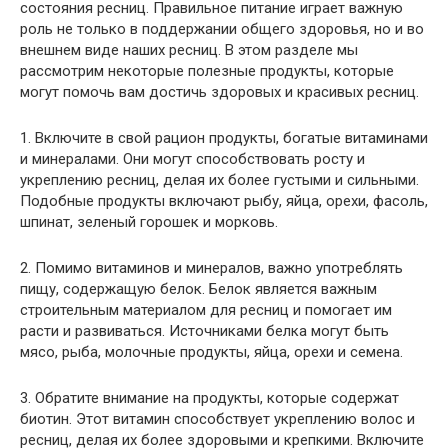
состояния ресниц. Правильное питание играет важную
роль не только в поддержании общего здоровья, но и во
внешнем виде наших ресниц. В этом разделе мы
рассмотрим некоторые полезные продукты, которые
могут помочь вам достичь здоровых и красивых ресниц.
1. Включите в свой рацион продукты, богатые витаминами
и минералами. Они могут способствовать росту и
укреплению ресниц, делая их более густыми и сильными.
Подобные продукты включают рыбу, яйца, орехи, фасоль,
шпинат, зеленый горошек и морковь.
2. Помимо витаминов и минералов, важно употреблять
пищу, содержащую белок. Белок является важным
строительным материалом для ресниц и помогает им
расти и развиваться. Источниками белка могут быть
мясо, рыба, молочные продукты, яйца, орехи и семена.
3. Обратите внимание на продукты, которые содержат
биотин. Этот витамин способствует укреплению волос и
ресниц, делая их более здоровыми и крепкими. Включите