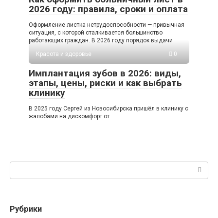
2026 году: правила, сроки и оплата
Оформление листка нетрудоспособности — привычная
ситуация, с которой сталкивается большинство
работающих граждан. В 2026 году порядок выдачи
Красота и здоровье
0
Имплантация зубов в 2026: виды,
этапы, цены, риски и как выбрать
клинику
В 2025 году Сергей из Новосибирска пришёл в клинику с
жалобами на дискомфорт от
Поиск:
Рубрики