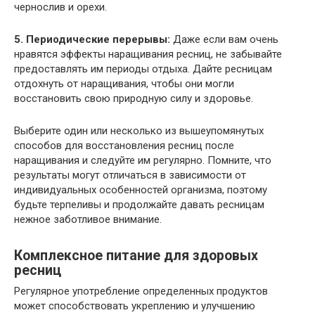
чернослив и орехи.
5. Периодические перерывы:
Даже если вам очень
нравятся эффекты наращивания ресниц, не забывайте
предоставлять им периоды отдыха. Дайте ресницам
отдохнуть от наращивания, чтобы они могли
восстановить свою природную силу и здоровье.
Выберите один или несколько из вышеупомянутых
способов для восстановления ресниц после
наращивания и следуйте им регулярно. Помните, что
результаты могут отличаться в зависимости от
индивидуальных особенностей организма, поэтому
будьте терпеливы и продолжайте давать ресницам
нежное заботливое внимание.
Комплексное питание для здоровых
ресниц
Регулярное употребление определенных продуктов
может способствовать укреплению и улучшению