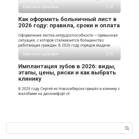
Красота и здоровье
0
Как оформить больничный лист в
2026 году: правила, сроки и оплата
Оформление листка нетрудоспособности — привычная
ситуация, с которой сталкивается большинство
работающих граждан. В 2026 году порядок выдачи
Красота и здоровье
0
Имплантация зубов в 2026: виды,
этапы, цены, риски и как выбрать
клинику
В 2025 году Сергей из Новосибирска пришёл в клинику с
жалобами на дискомфорт от
Поиск: