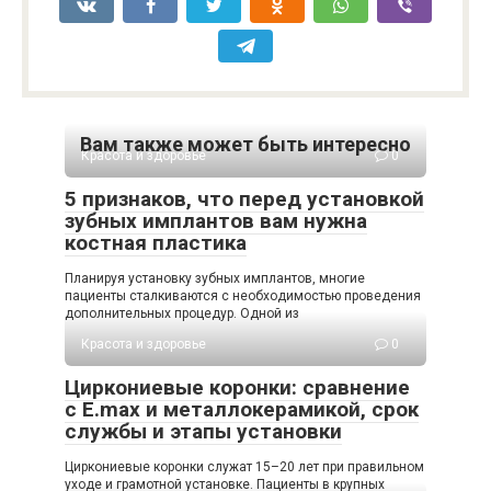
Вам также может быть интересно
Красота и здоровье
0
5 признаков, что перед установкой
зубных имплантов вам нужна
костная пластика
Планируя установку зубных имплантов, многие
пациенты сталкиваются с необходимостью проведения
дополнительных процедур. Одной из
Красота и здоровье
0
Циркониевые коронки: сравнение
с E.max и металлокерамикой, срок
службы и этапы установки
Циркониевые коронки служат 15–20 лет при правильном
уходе и грамотной установке. Пациенты в крупных