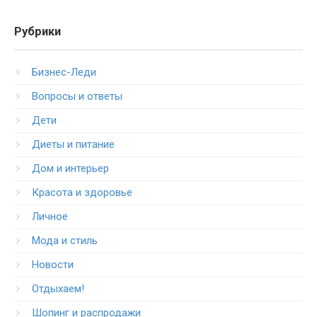
Рубрики
Бизнес-Леди
Вопросы и ответы
Дети
Диеты и питание
Дом и интерьер
Красота и здоровье
Личное
Мода и стиль
Новости
Отдыхаем!
Шопинг и распродажи