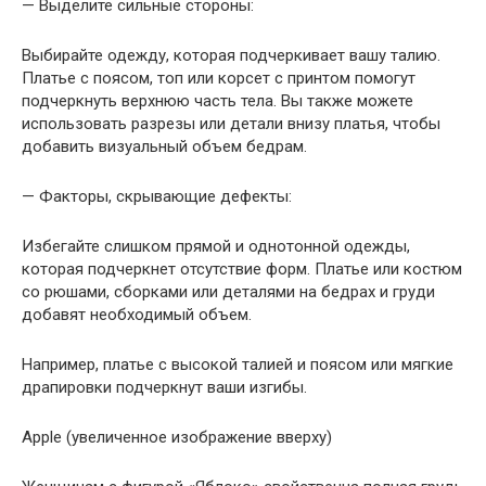
— Выделите сильные стороны:
Выбирайте одежду, которая подчеркивает вашу талию.
Платье с поясом, топ или корсет с принтом помогут
подчеркнуть верхнюю часть тела. Вы также можете
использовать разрезы или детали внизу платья, чтобы
добавить визуальный объем бедрам.
— Факторы, скрывающие дефекты:
Избегайте слишком прямой и однотонной одежды,
которая подчеркнет отсутствие форм. Платье или костюм
со рюшами, сборками или деталями на бедрах и груди
добавят необходимый объем.
Например, платье с высокой талией и поясом или мягкие
драпировки подчеркнут ваши изгибы.
Apple (увеличенное изображение вверху)