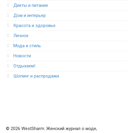
Диеты и питание
Дом и интерьер
Красота и здоровье
Личное
Мода и стиль
Новости
Отдыхаем!
Шопинг и распродажи
© 2026 WestSharm: Женский журнал о моде,