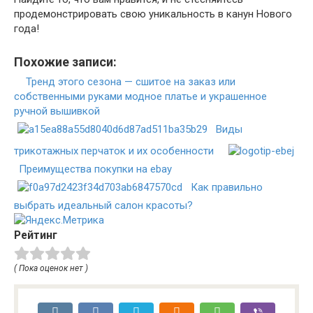
продемонстрировать свою уникальность в канун Нового
года!
Похожие записи:
Тренд этого сезона — сшитое на заказ или
собственными руками модное платье и украшенное
ручной вышивкой
Виды
трикотажных перчаток и их особенности
Преимущества покупки на ebay
Как правильно
выбрать идеальный салон красоты?
Рейтинг
( Пока оценок нет )