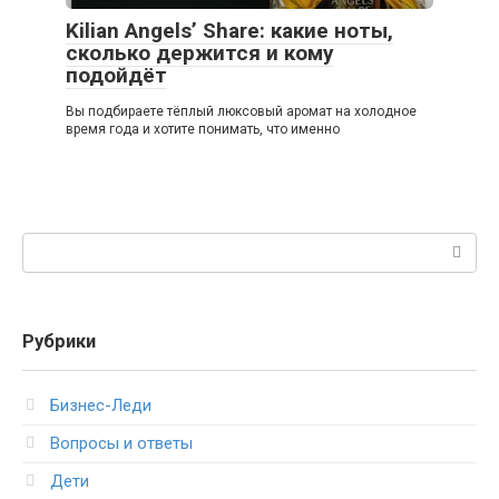
Kilian Angels’ Share: какие ноты,
сколько держится и кому
подойдёт
Вы подбираете тёплый люксовый аромат на холодное
время года и хотите понимать, что именно
Поиск:
Рубрики
Бизнес-Леди
Вопросы и ответы
Дети