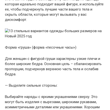
которая идеально подходит вашей фигуре, и используйте
ее, чтобы подчеркнуть лучшие части вашего тела и
скрыть области, которые могут вызывать у вас
дискомфорт.
Форма «груша» (форма «песочные часы»)
Для женщин с фигурой груши характерны узкие плечи и
более широкие бедра. Основная цель – сбалансировать
пропорции, подчеркнув верхнюю часть тела и ослабив
бедра.
— Выделите сильные стороны:
Выбирайте наряды с яркими украшениями сверху. Это
могут быть изделия с вырезами, широкими рукавами,
асимметричными деталями или украшениями. Хорошим