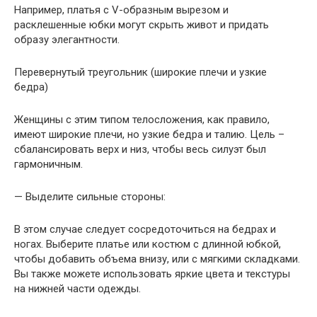
Например, платья с V-образным вырезом и
расклешенные юбки могут скрыть живот и придать
образу элегантности.
Перевернутый треугольник (широкие плечи и узкие
бедра)
Женщины с этим типом телосложения, как правило,
имеют широкие плечи, но узкие бедра и талию. Цель –
сбалансировать верх и низ, чтобы весь силуэт был
гармоничным.
— Выделите сильные стороны:
В этом случае следует сосредоточиться на бедрах и
ногах. Выберите платье или костюм с длинной юбкой,
чтобы добавить объема внизу, или с мягкими складками.
Вы также можете использовать яркие цвета и текстуры
на нижней части одежды.