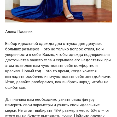
Алена Пасеник
Выбор идеальной одежды для отпуска для девушек
больших размеров – это не только вопрос стиля, но и
уверенности в себе. Важно, чтобы одежда подчеркивала
достоинства вашего тела и скрывала его недостатки, при
этом позволяя вам чувствовать себя комфортно и
красиво. Новый год – это то время, когда хочется
выглядеть особенно и почувствовать себя звездой ночи.
Итак, давайте разберемся, как выбрать наряд, чтобы не
ошибиться.
Для начала вам необходимо узнать свою фигуру:
измерить свои параметры и узнать свои идеальные
мерки. Не стоит выбирать 48-й размер вместо 50-го — от
этого вы не будете выглядеть лучше. Найдите одежду,