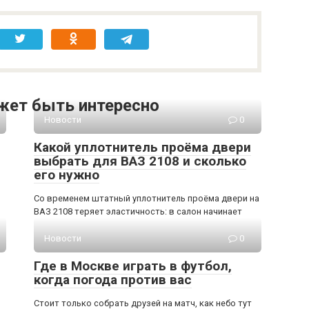
жет быть интересно
Новости
0
Какой уплотнитель проёма двери
выбрать для ВАЗ 2108 и сколько
его нужно
Со временем штатный уплотнитель проёма двери на
ВАЗ 2108 теряет эластичность: в салон начинает
Новости
0
Где в Москве играть в футбол,
когда погода против вас
Стоит только собрать друзей на матч, как небо тут