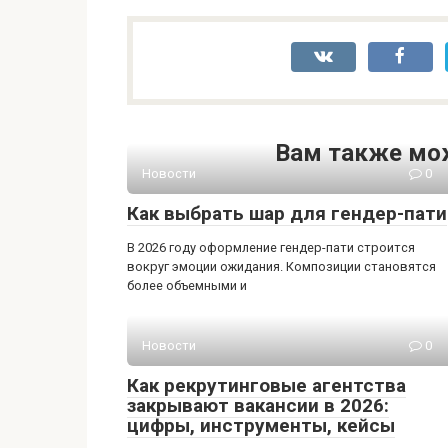
Вам также мо
Новости
0
Как выбрать шар для гендер-пати
В 2026 году оформление гендер-пати строится
вокруг эмоции ожидания. Композиции становятся
более объемными и
Новости
0
Как рекрутинговые агентства
закрывают вакансии в 2026:
цифры, инструменты, кейсы