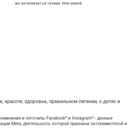
же затягивается тучами. Или зимой
 красоте, здоровье, правильном питании, о детях и
оминания и логотипы Facebook* и Instagram* - данные
ации Meta, деятельность которой признана экстремистской и