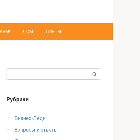
АЕМ!
ДОМ
ДИЕТЫ
Поиск:
Рубрики
Бизнес-Леди
Вопросы и ответы