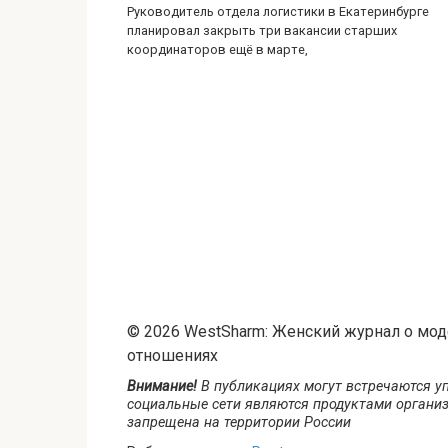
Руководитель отдела логистики в Екатеринбурге
планировал закрыть три вакансии старших
координаторов ещё в марте,
© 2026 WestSharm: Женский журнал о моде,
отношениях
Внимание!
В публикациях могут встречаются уп
социальные сети являются продуктами организ
запрещена на территории России