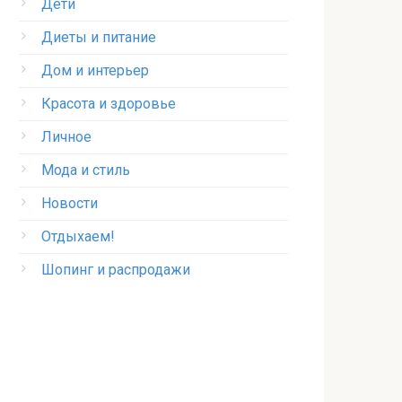
Дети
Диеты и питание
Дом и интерьер
Красота и здоровье
Личное
Мода и стиль
Новости
Отдыхаем!
Шопинг и распродажи