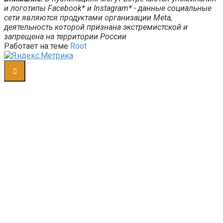
и логотипы Facebook* и Instagram* - данные социальные
сети являются продуктами организации Meta,
деятельность которой признана экстремистской и
запрещена на территории России
Работает на теме
Root