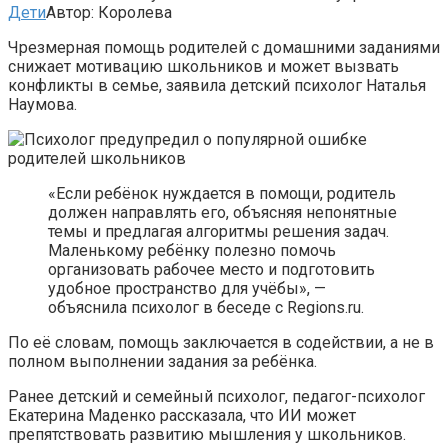
Дети
Автор:
Королева
Чрезмерная помощь родителей с домашними заданиями
снижает мотивацию школьников и может вызвать
конфликты в семье, заявила детский психолог Наталья
Наумова.
«Если ребёнок нуждается в помощи, родитель
должен направлять его, объясняя непонятные
темы и предлагая алгоритмы решения задач.
Маленькому ребёнку полезно помочь
организовать рабочее место и подготовить
удобное пространство для учёбы», —
объяснила психолог в беседе с Regions.ru.
По её словам, помощь заключается в содействии, а не в
полном выполнении задания за ребёнка.
Ранее детский и семейный психолог, педагог-психолог
Екатерина Маденко рассказала, что ИИ может
препятствовать развитию мышления у школьников.