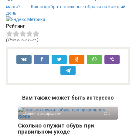
марта?
Как подобрать стильные образы на каждый
день
Рейтинг
( Пока оценок нет )
Вам также может быть интересно
Шопинг и распродажи
0
Сколько служит обувь при
правильном уходе