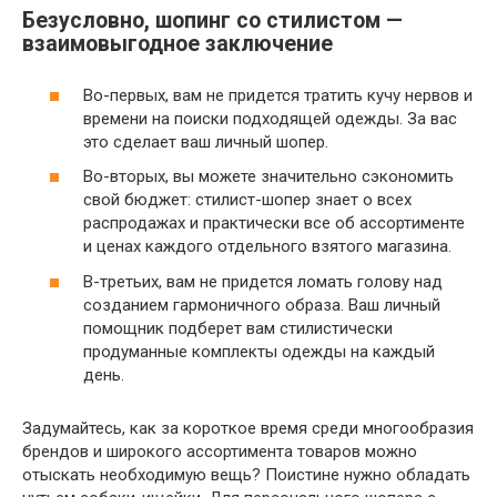
Безусловно, шопинг со стилистом —
взаимовыгодное заключение
Во-первых, вам не придется тратить кучу нервов и
времени на поиски подходящей одежды. За вас
это сделает ваш личный шопер.
Во-вторых, вы можете значительно сэкономить
свой бюджет: стилист-шопер знает о всех
распродажах и практически все об ассортименте
и ценах каждого отдельного взятого магазина.
В-третьих, вам не придется ломать голову над
созданием гармоничного образа. Ваш личный
помощник подберет вам стилистически
продуманные комплекты одежды на каждый
день.
Задумайтесь, как за короткое время среди многообразия
брендов и широкого ассортимента товаров можно
отыскать необходимую вещь? Поистине нужно обладать