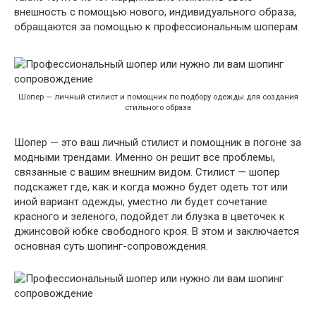
внешность с помощью нового, индивидуального образа,
обращаются за помощью к профессиональным шоперам.
Шопер — личный стилист и помощник по подбору одежды для создания
стильного образа
Шопер — это ваш личный стилист и помощник в погоне за
модными трендами. Именно он решит все проблемы,
связанные с вашим внешним видом. Стилист — шопер
подскажет где, как и когда можно будет одеть тот или
иной вариант одежды, уместно ли будет сочетание
красного и зеленого, подойдет ли блузка в цветочек к
джинсовой юбке свободного кроя. В этом и заключается
основная суть шопинг-сопровождения.