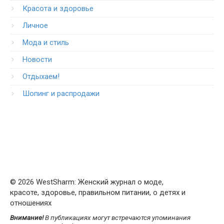
Красота и здоровье
Личное
Мода и стиль
Новости
Отдыхаем!
Шопинг и распродажи
© 2026 WestSharm: Женский журнал о моде,
красоте, здоровье, правильном питании, о детях и
отношениях
Внимание!
В публикациях могут встречаются упоминания