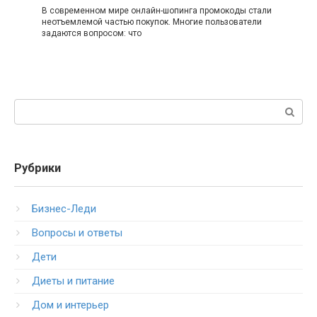
В современном мире онлайн-шопинга промокоды стали
неотъемлемой частью покупок. Многие пользователи
задаются вопросом: что
Поиск:
Рубрики
Бизнес-Леди
Вопросы и ответы
Дети
Диеты и питание
Дом и интерьер