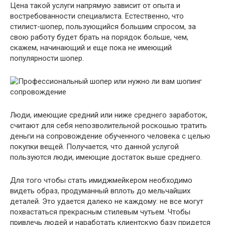
Цена такой услуги напрямую зависит от опыта и
востребованности специалиста. Естественно, что
стилист-шопер, пользующийся большим спросом, за
свою работу будет брать на порядок больше, чем,
скажем, начинающий и еще пока не имеющий
популярности шопер.
Люди, имеющие средний или ниже среднего заработок,
считают для себя непозволительной роскошью тратить
деньги на сопровождение обученного человека с целью
покупки вещей. Получается, что данной услугой
пользуются люди, имеющие достаток выше среднего.
Для того чтобы стать имиджмейкером необходимо
видеть образ, продуманный вплоть до мельчайших
деталей. Это удается далеко не каждому: не все могут
похвастаться прекрасным стилевым чутьем. Чтобы
привлечь людей и наработать клиентскую базу придется