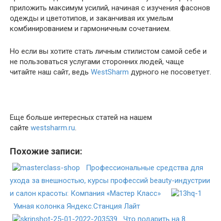
приложить максимум усилий, начиная с изучения фасонов
одежды и цветотипов, и заканчивая их умелым
комбинированием и гармоничным сочетанием.
Но если вы хотите стать личным стилистом самой себе и
не пользоваться услугами сторонних людей, чаще
читайте наш сайт, ведь
WestSharm
дурного не посоветует.
Еще больше интересных статей на нашем
сайте
westsharm.ru
.
Похожие записи:
Профессиональные средства для
ухода за внешностью, курсы профессий beauty-индустрии
и салон красоты: Компания «Мастер Класс»
Умная колонка Яндекс.Станция Лайт
Что подарить на 8