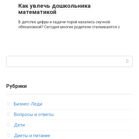
Как увлечь дошкольника
математикой
В детстве цифры и задачи порой казались скучной
обязаловкой? Сегодня многие родители сталкиваются с
Поиск:
Рубрики
Бизнес-Леди
Вопросы и ответы
Дети
Диеты и питание