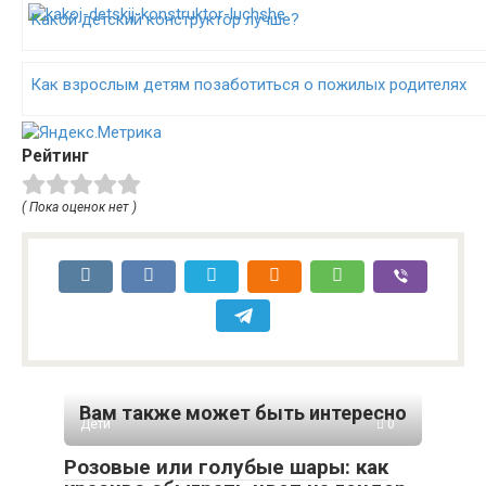
Какой детский конструктор лучше?
Как взрослым детям позаботиться о пожилых родителях
Рейтинг
( Пока оценок нет )
Вам также может быть интересно
Дети
0
Розовые или голубые шары: как