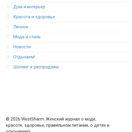
Дом и интерьер
Красота и здоровье
Личное
Мода и стиль
Новости
Отдыхаем!
Шопинг и распродажи
© 2026 WestSharm: Женский журнал о моде,
красоте, здоровье, правильном питании, о детях и
отношениях