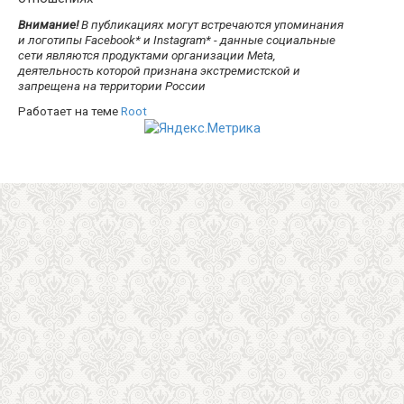
Внимание!
В публикациях могут встречаются упоминания
и логотипы Facebook* и Instagram* - данные социальные
сети являются продуктами организации Meta,
деятельность которой признана экстремистской и
запрещена на территории России
Работает на теме
Root