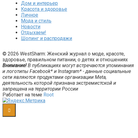
Дом и интерьер
Красота и здоровье
Личное
Мода и стиль
Новости
Отдыхаем!
Шопинг и распродажи
© 2026 WestSharm: Женский журнал о моде, красоте,
здоровье, правильном питании, о детях и отношениях
Внимание!
В публикациях могут встречаются упоминания
и логотипы Facebook* и Instagram* - данные социальные
сети являются продуктами организации Meta,
деятельность которой признана экстремистской и
запрещена на территории России
Работает на теме
Root