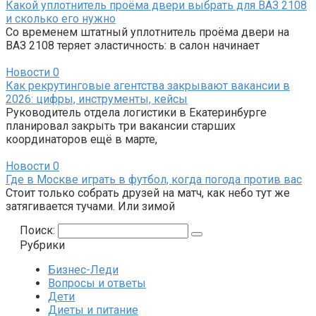
Какой уплотнитель проёма двери выбрать для ВАЗ 2108
и сколько его нужно
Со временем штатный уплотнитель проёма двери на
ВАЗ 2108 теряет эластичность: в салон начинает
Новости
0
Как рекрутинговые агентства закрывают вакансии в
2026: цифры, инструменты, кейсы
Руководитель отдела логистики в Екатеринбурге
планировал закрыть три вакансии старших
координаторов ещё в марте,
Новости
0
Где в Москве играть в футбол, когда погода против вас
Стоит только собрать друзей на матч, как небо тут же
затягивается тучами. Или зимой
Поиск:
Рубрики
Бизнес-Леди
Вопросы и ответы
Дети
Диеты и питание