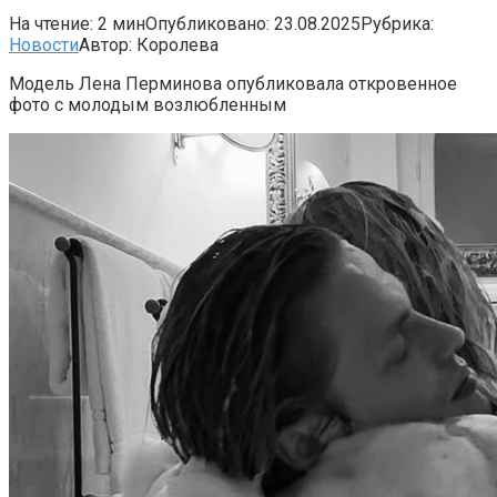
На чтение:
2 мин
Опубликовано:
23.08.2025
Рубрика:
Новости
Автор:
Королева
Модель Лена Перминова опубликовала откровенное
фото с молодым возлюбленным