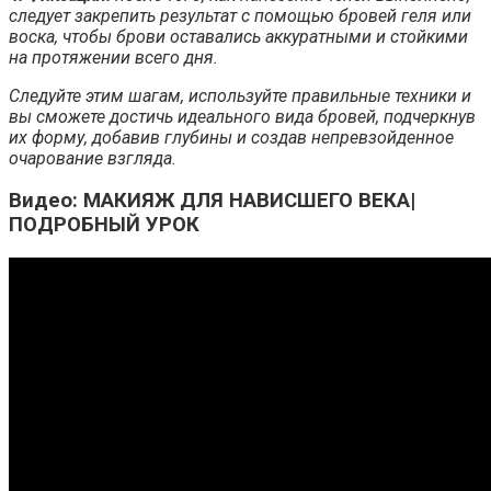
следует закрепить результат с помощью бровей геля или
воска, чтобы брови оставались аккуратными и стойкими
на протяжении всего дня.
Следуйте этим шагам, используйте правильные техники и
вы сможете достичь идеального вида бровей, подчеркнув
их форму, добавив глубины и создав непревзойденное
очарование взгляда.
Видео: МАКИЯЖ ДЛЯ НАВИСШЕГО ВЕКА|
ПОДРОБНЫЙ УРОК