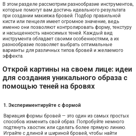
В этом разделе рассмотрим разнообразие инструментов,
которые помогут вам достичь идеального результата
при создании макияжа бровей. Подбор правильной
кисти или пенцеля имеет огромное значение, ведь
именно они позволяют контролировать форму, текстуру
и насыщенность наносимых теней. Каждый вид
инструмента обладает своими особенностями, а их
разнообразие позволяет выбрать оптимальные
варианты для различных типов бровей и желаемого
эффекта.
Открой картины на своем лице: идеи
для создания уникального образа с
помощью теней на бровях
1. Экспериментируйте с формой
Вариация формы бровей — это один из самых простых
способов изменить свой образ. Попробуйте немного
подтянуть хвостик или сделать более прямую линию.
Играйте с длиной и шириной бровей, чтобы найти