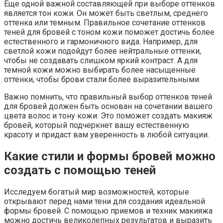
Еще одной важной составляющей при выборе оттенков
является тон кожи. Он может быть светлым, среднего
оттенка или темным. Правильное сочетание оттенков
теней для бровей с тоном кожи поможет достичь более
естественного и гармоничного вида. Например, для
светлой кожи подойдут более нейтральные оттенки,
чтобы не создавать слишком яркий контраст. А для
темной кожи можно выбирать более насыщенные
оттенки, чтобы брови стали более выразительными.
Важно помнить, что правильный выбор оттенков теней
для бровей должен быть основан на сочетании вашего
цвета волос и тону кожи. Это поможет создать макияж
бровей, который подчеркнет вашу естественную
красоту и придаст вам уверенность в любой ситуации.
Какие стили и формы бровей можно
создать с помощью теней
Исследуем богатый мир возможностей, которые
открывают перед нами тени для создания идеальной
формы бровей. С помощью приемов и техник макияжа
можно достичь великолепных результатов и выразить