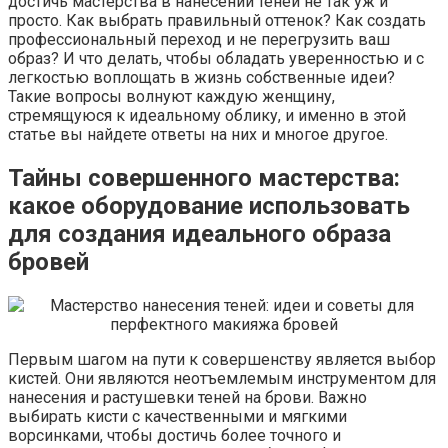
достичь мастерства в нанесении теней не так уж и
просто. Как выбрать правильный оттенок? Как создать
профессиональный переход и не перегрузить ваш
образ? И что делать, чтобы обладать уверенностью и с
легкостью воплощать в жизнь собственные идеи?
Такие вопросы волнуют каждую женщину,
стремящуюся к идеальному облику, и именно в этой
статье вы найдете ответы на них и многое другое.
Тайны совершенного мастерства:
какое оборудование использовать
для создания идеального образа
бровей
Первым шагом на пути к совершенству является выбор
кистей. Они являются неотъемлемым инструментом для
нанесения и растушевки теней на брови. Важно
выбирать кисти с качественными и мягкими
ворсинками, чтобы достичь более точного и