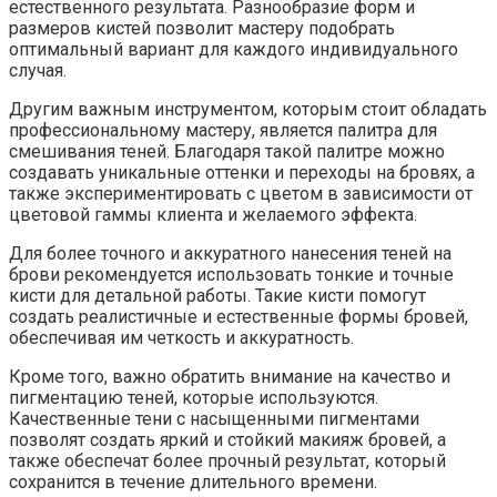
естественного результата. Разнообразие форм и
размеров кистей позволит мастеру подобрать
оптимальный вариант для каждого индивидуального
случая.
Другим важным инструментом, которым стоит обладать
профессиональному мастеру, является палитра для
смешивания теней. Благодаря такой палитре можно
создавать уникальные оттенки и переходы на бровях, а
также экспериментировать с цветом в зависимости от
цветовой гаммы клиента и желаемого эффекта.
Для более точного и аккуратного нанесения теней на
брови рекомендуется использовать тонкие и точные
кисти для детальной работы. Такие кисти помогут
создать реалистичные и естественные формы бровей,
обеспечивая им четкость и аккуратность.
Кроме того, важно обратить внимание на качество и
пигментацию теней, которые используются.
Качественные тени с насыщенными пигментами
позволят создать яркий и стойкий макияж бровей, а
также обеспечат более прочный результат, который
сохранится в течение длительного времени.