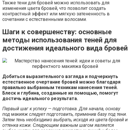
Также тени для бровей можно использовать для
изменения цвета бровей, что позволит создать
контрастный эффект или мягкую затененность в
сочетании с естественными волосами.
Шаги к совершенству: основные
методы использования теней для
достижения идеального вида бровей
Добиться выразительного взгляда и подчеркнуть
естественное очертание бровей можно благодаря
правильно выбранным техникам нанесения теней.
Блеск и глубина, созданные их помощью, помогут
достичь идеального результата.
Первый шаг к успеху — подготовка. Для начала, основу
под макияж следует подготовить, применив базу под тени.
Затем тень необходимо выбрать, исходя из цвета бровей и
оттенка кожи. Следующим важным шагом является