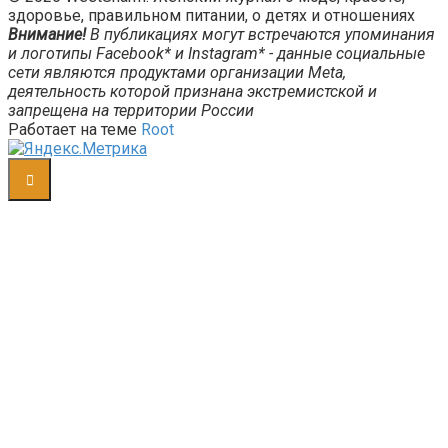
здоровье, правильном питании, о детях и отношениях
Внимание!
В публикациях могут встречаются упоминания
и логотипы Facebook* и Instagram* - данные социальные
сети являются продуктами организации Meta,
деятельность которой признана экстремистской и
запрещена на территории России
Работает на теме
Root