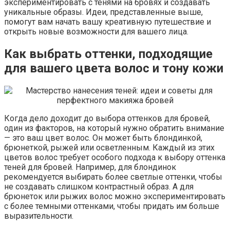
экспериментировать с тенями на бровях и создавать
уникальные образы. Идеи, представленные выше,
помогут вам начать вашу креативную путешествие и
открыть новые возможности для вашего лица.
Как выбрать оттенки, подходящие
для вашего цвета волос и тону кожи
Когда дело доходит до выбора оттенков для бровей,
один из факторов, на который нужно обратить внимание
— это ваш цвет волос. Он может быть блондинкой,
брюнеткой, рыжей или осветленным. Каждый из этих
цветов волос требует особого подхода к выбору оттенка
теней для бровей. Например, для блондинок
рекомендуется выбирать более светлые оттенки, чтобы
не создавать слишком контрастный образ. А для
брюнеток или рыжих волос можно экспериментировать
с более темными оттенками, чтобы придать им больше
выразительности.