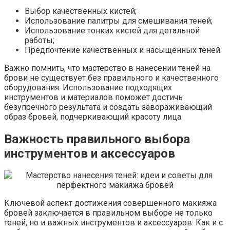
Выбор качественных кистей;
Использование палитры для смешивания теней;
Использование тонких кистей для детальной
работы;
Предпочтение качественных и насыщенных теней.
Важно помнить, что мастерство в нанесении теней на
брови не существует без правильного и качественного
оборудования. Использование подходящих
инструментов и материалов поможет достичь
безупречного результата и создать завораживающий
образ бровей, подчеркивающий красоту лица.
Важность правильного выбора
инструментов и аксессуаров
Ключевой аспект достижения совершенного макияжа
бровей заключается в правильном выборе не только
теней, но и важных инструментов и аксессуаров. Как и с