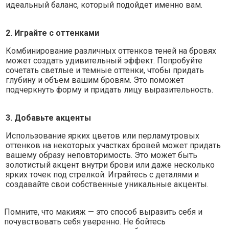
идеальный баланс, который подойдет именно вам.
2. Играйте с оттенками
Комбинирование различных оттенков теней на бровях
может создать удивительный эффект. Попробуйте
сочетать светлые и темные оттенки, чтобы придать
глубину и объем вашим бровям. Это поможет
подчеркнуть форму и придать лицу выразительность.
3. Добавьте акценты
Использование ярких цветов или перламутровых
оттенков на некоторых участках бровей может придать
вашему образу неповторимость. Это может быть
золотистый акцент внутри брови или даже несколько
ярких точек под стрелкой. Играйтесь с деталями и
создавайте свои собственные уникальные акценты.
Помните, что макияж — это способ выразить себя и
почувствовать себя уверенно. Не бойтесь