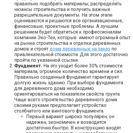
правильно подобрать материалы, распределить
нюансы строительства и получить важные
разрешительные документы. На этом этапе
оцениваются и решаются все организационные,
финансовые, проектные проблемы. А лучшим
решением будет обратиться к профессионалам
компании Эко-Тех, которые имеют огромный опыт
на рынке строительства и отделки деревянных
домов и строят
дома деревянные на заказ
по
привлекательной стоимости. Для этого достаточно
пройти по указанной ссылке.
Фундамент.
На это уходит более 30% стоимости
материала, огромное количество времени и сил.
Правильно созданный фундамент гарантирует
долгую жизнь зданию. При выборе фундамента
для деревянного дома необходимо
ориентироваться на показатели свойств грунта.
Чаще всего строительство деревянного дома
своими руками предполагает устройство
столбчатого или винтового фундамента.
Первый вариант широко популярен, он
надежен, экономичен и возводится
достаточно быстро. В конструкцию входят