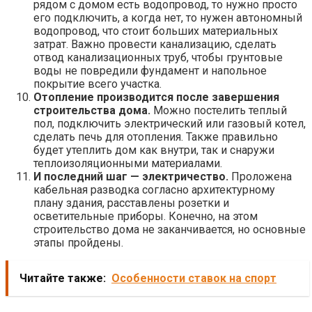
рядом с домом есть водопровод, то нужно просто
его подключить, а когда нет, то нужен автономный
водопровод, что стоит больших материальных
затрат. Важно провести канализацию, сделать
отвод канализационных труб, чтобы грунтовые
воды не повредили фундамент и напольное
покрытие всего участка.
Отопление производится после завершения
строительства дома.
Можно постелить теплый
пол, подключить электрический или газовый котел,
сделать печь для отопления. Также правильно
будет утеплить дом как внутри, так и снаружи
теплоизоляционными материалами.
И последний шаг — электричество.
Проложена
кабельная разводка согласно архитектурному
плану здания, расставлены розетки и
осветительные приборы. Конечно, на этом
строительство дома не заканчивается, но основные
этапы пройдены.
Читайте также:
Особенности ставок на спорт