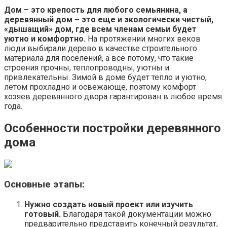
Дом – это крепость для любого семьянина, а
деревянный дом – это еще и экологически чистый,
«дышащий» дом, где всем членам семьи будет
уютно и комфортно.
На протяжении многих веков
люди выбирали дерево в качестве строительного
материала для поселений, а все потому, что такие
строения прочны, теплопроводны, уютны и
привлекательны. Зимой в доме будет тепло и уютно,
летом прохладно и освежающе, поэтому комфорт
хозяев деревянного двора гарантирован в любое время
года.
Особенности постройки деревянного
дома
Основные этапы:
Нужно создать новый проект или изучить
готовый.
Благодаря такой документации можно
предварительно представить конечный результат,