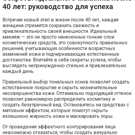
40 лет: руководство для успеха
Встречая новый этап в жизни после 40 лет, каждая
женщина стремится сохранить свежесть и
привлекательность своей внешности. Идеальный
макияж — это не просто нанесенные тонкие слои
косметических средств, это совокупность правильных
решений, учитывающих особенности возрастных
изменений кожи и подчеркивающих естественные
достоинства. Впитайте в себя секреты успеха, чтобы
выглядеть непринужденно стильно и привлекательно
каждый день.
Правильный выбор тональных основ позволит создать
естественное покрытие и скрыть незначительные
несовершенства кожи. Оптимально подходящий оттенок
позволит равномерно распределить косметику и
создать безупречный вид. Остановитесь на средствах с
матовым эффектом, которые помогут скрыть
излишнюю жирность кожи и маскировать поры.
От проведения эффектного контурирования лица
невозможно отказаться, чтобы создать визуально