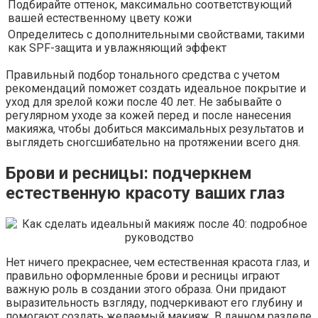
Подбирайте оттенок, максимально соответствующий
вашей естественному цвету кожи
Определитесь с дополнительными свойствами, такими
как SPF-защита и увлажняющий эффект
Правильный подбор тонального средства с учетом
рекомендаций поможет создать идеальное покрытие и
уход для зрелой кожи после 40 лет. Не забывайте о
регулярном уходе за кожей перед и после нанесения
макияжа, чтобы добиться максимальных результатов и
выглядеть сногсшибательно на протяжении всего дня.
Брови и ресницы: подчеркнем
естественную красоту ваших глаз
Нет ничего прекраснее, чем естественная красота глаз, и
правильно оформленные брови и ресницы играют
важную роль в создании этого образа. Они придают
выразительность взгляду, подчеркивают его глубину и
помогают создать желаемый макияж. В данном разделе