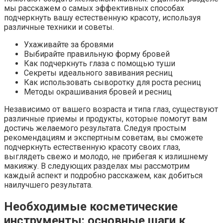
мы расскажем о самых эффективных способах
подчеркнуть вашу естественную красоту, используя
различные техники и советы.
Ухаживайте за бровями
Выбирайте правильную форму бровей
Как подчеркнуть глаза с помощью туши
Секреты идеального завивания ресниц
Как использовать сыворотку для роста ресниц
Методы окрашивания бровей и ресниц
Независимо от вашего возраста и типа глаз, существуют
различные приемы и продукты, которые помогут вам
достичь желаемого результата. Следуя простым
рекомендациям и экспертным советам, вы сможете
подчеркнуть естественную красоту своих глаз,
выглядеть свежо и молодо, не прибегая к излишнему
макияжу. В следующих разделах мы рассмотрим
каждый аспект и подробно расскажем, как добиться
наилучшего результата.
Необходимые косметические
инструменты: основные шаги к