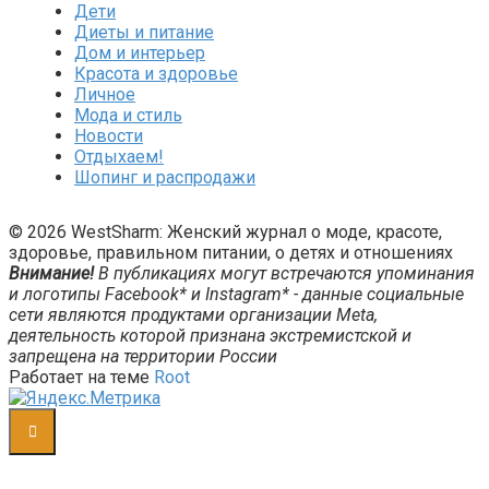
Дети
Диеты и питание
Дом и интерьер
Красота и здоровье
Личное
Мода и стиль
Новости
Отдыхаем!
Шопинг и распродажи
© 2026 WestSharm: Женский журнал о моде, красоте,
здоровье, правильном питании, о детях и отношениях
Внимание!
В публикациях могут встречаются упоминания
и логотипы Facebook* и Instagram* - данные социальные
сети являются продуктами организации Meta,
деятельность которой признана экстремистской и
запрещена на территории России
Работает на теме
Root