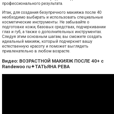
профессионального результата.
Итак, для создания безупречного макияжа после 40
необходимо выбирать и использовать специальные
косметические инструменты. Не забывайте о
подготовке кожи, базовых средствах, подчеркивании
глаз и губ, а также о дополнительных инструментах.
Следуя этим основным шагам, вы сможете создать
идеальный макияж, который подчеркнет вашу
естественную красоту и поможет выглядеть
привлекательно в любом возрасте.
Видео: ВОЗРАСТНОЙ МАКИЯЖ ПОСЛЕ 40+ с
Randewoo ru✦ТАТЬЯНА РЕВА