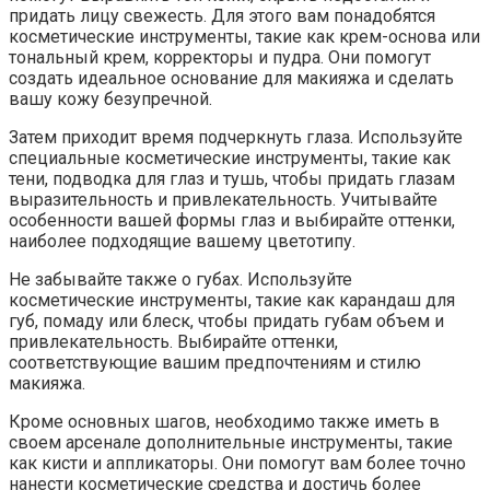
придать лицу свежесть. Для этого вам понадобятся
косметические инструменты, такие как крем-основа или
тональный крем, корректоры и пудра. Они помогут
создать идеальное основание для макияжа и сделать
вашу кожу безупречной.
Затем приходит время подчеркнуть глаза. Используйте
специальные косметические инструменты, такие как
тени, подводка для глаз и тушь, чтобы придать глазам
выразительность и привлекательность. Учитывайте
особенности вашей формы глаз и выбирайте оттенки,
наиболее подходящие вашему цветотипу.
Не забывайте также о губах. Используйте
косметические инструменты, такие как карандаш для
губ, помаду или блеск, чтобы придать губам объем и
привлекательность. Выбирайте оттенки,
соответствующие вашим предпочтениям и стилю
макияжа.
Кроме основных шагов, необходимо также иметь в
своем арсенале дополнительные инструменты, такие
как кисти и аппликаторы. Они помогут вам более точно
нанести косметические средства и достичь более