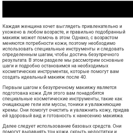
Каждая женщина хочет выглядеть привлекательно и
ухожено в любом возрасте, и правильно подобранный
макияж может помочь в этом. Однако, с возрастом
меняются потребности кожи, поэтому необходимо
использовать специальные инструменты и следовать
определенным шагам, чтобы достичь безупречного
результата. В этом разделе мы рассмотрим основные
шаги и подробно остановимся на необходимых
косметических инструментах, которые помогут вам
создать идеальный макияж после 40.
Первым шагом к безупречному макияжу является
подготовка кожи. Для этого вам понадобятся
специальные косметические инструменты, такие как
очищающие гели или муссы, тоники и увлажняющие
кремы. Они помогут очистить и увлажнить кожу, придав
ей здоровый вид и готовность к нанесению макияжа.
Далее следует использование базовых средств. Они
помогут выравнять тон кожи, скрыть недостатки и