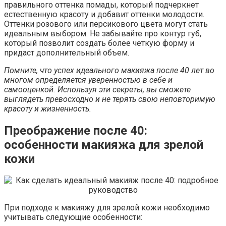
правильного оттенка помады, который подчеркнет
естественную красоту и добавит оттенки молодости.
Оттенки розового или персикового цвета могут стать
идеальным выбором. Не забывайте про контур губ,
который позволит создать более четкую форму и
придаст дополнительный объем.
Помните, что успех идеального макияжа после 40 лет во
многом определяется уверенностью в себе и
самооценкой. Используя эти секреты, вы сможете
выглядеть превосходно и не терять свою неповторимую
красоту и жизненность.
Преображение после 40:
особенности макияжа для зрелой
кожи
При подходе к макияжу для зрелой кожи необходимо
учитывать следующие особенности: