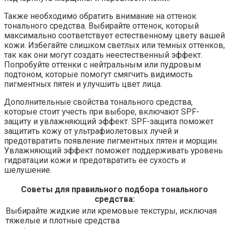
Также необходимо обратить внимание на оттенок
тонального средства. Выбирайте оттенок, который
максимально соответствует естественному цвету вашей
кожи. Избегайте слишком светлых или темных оттенков,
так как они могут создать неестественный эффект.
Попробуйте оттенки с нейтральным или пудровым
подтоном, которые помогут смягчить видимость
пигментных пятен и улучшить цвет лица.
Дополнительные свойства тонального средства,
которые стоит учесть при выборе, включают SPF-
защиту и увлажняющий эффект. SPF-защита поможет
защитить кожу от ультрафиолетовых лучей и
предотвратить появление пигментных пятен и морщин.
Увлажняющий эффект поможет поддерживать уровень
гидратации кожи и предотвратить ее сухость и
шелушение.
Советы для правильного подбора тонального
средства:
Выбирайте жидкие или кремовые текстуры, исключая
тяжелые и плотные средства