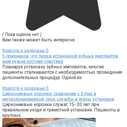
( Пока оценок нет )
Вам также может быть интересно
Красота и здоровье
0
5 признаков, что перед установкой зубных имплантов
вам нужна костная пластика
Планируя установку зубных имплантов, многие
пациенты сталкиваются с необходимостью проведения
дополнительных процедур. Одной из
Красота и здоровье
0
Циркониевые коронки: сравнение с E.max и
металлокерамикой, срок службы и этапы установки
Циркониевые коронки служат 15–20 лет при
правильном уходе и грамотной установке. Пациенты в
крупных