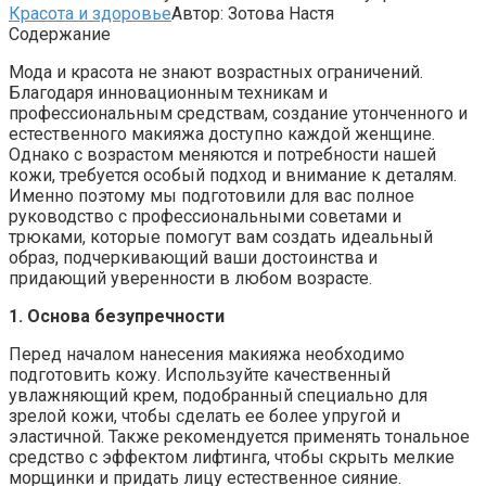
Красота и здоровье
Автор:
Зотова Настя
Содержание
Мода и красота не знают возрастных ограничений.
Благодаря инновационным техникам и
профессиональным средствам, создание утонченного и
естественного макияжа доступно каждой женщине.
Однако с возрастом меняются и потребности нашей
кожи, требуется особый подход и внимание к деталям.
Именно поэтому мы подготовили для вас полное
руководство с профессиональными советами и
трюками, которые помогут вам создать идеальный
образ, подчеркивающий ваши достоинства и
придающий уверенности в любом возрасте.
1. Основа безупречности
Перед началом нанесения макияжа необходимо
подготовить кожу. Используйте качественный
увлажняющий крем, подобранный специально для
зрелой кожи, чтобы сделать ее более упругой и
эластичной. Также рекомендуется применять тональное
средство с эффектом лифтинга, чтобы скрыть мелкие
морщинки и придать лицу естественное сияние.