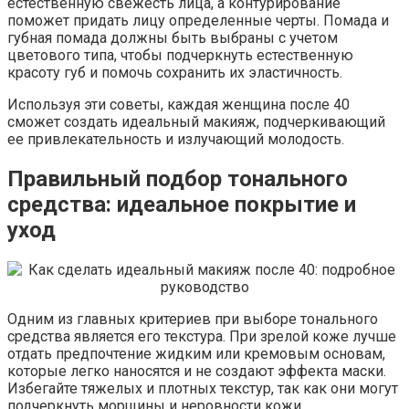
естественную свежесть лица, а контурирование
поможет придать лицу определенные черты. Помада и
губная помада должны быть выбраны с учетом
цветового типа, чтобы подчеркнуть естественную
красоту губ и помочь сохранить их эластичность.
Используя эти советы, каждая женщина после 40
сможет создать идеальный макияж, подчеркивающий
ее привлекательность и излучающий молодость.
Правильный подбор тонального
средства: идеальное покрытие и
уход
Одним из главных критериев при выборе тонального
средства является его текстура. При зрелой коже лучше
отдать предпочтение жидким или кремовым основам,
которые легко наносятся и не создают эффекта маски.
Избегайте тяжелых и плотных текстур, так как они могут
подчеркнуть морщины и неровности кожи.