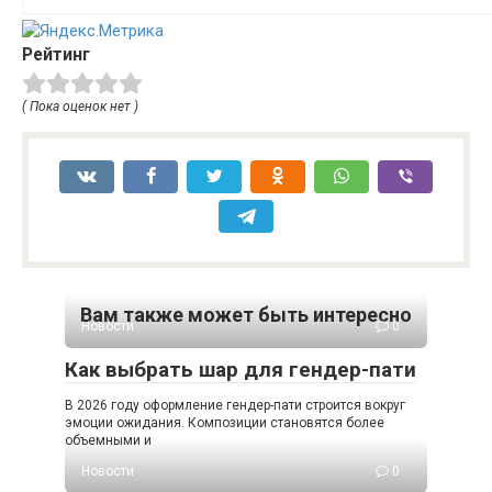
Рейтинг
( Пока оценок нет )
Вам также может быть интересно
Новости
0
Как выбрать шар для гендер-пати
В 2026 году оформление гендер-пати строится вокруг
эмоции ожидания. Композиции становятся более
объемными и
Новости
0