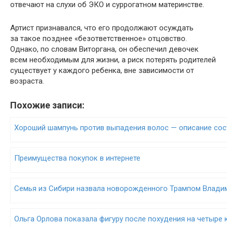
отвечают на слухи об ЭКО и суррогатном материнстве.
Артист признавался, что его продолжают осуждать
за такое позднее «безответственное» отцовство.
Однако, по словам Виторгана, он обеспечил девочек
всем необходимым для жизни, а риск потерять родителей
существует у каждого ребенка, вне зависимости от
возраста.
Похожие записи:
Хороший шампунь против выпадения волос — описание сос
Преимущества покупок в интернете
Семья из Сибири назвала новорожденного Трампом Влади
Ольга Орлова показала фигуру после похудения на четыре