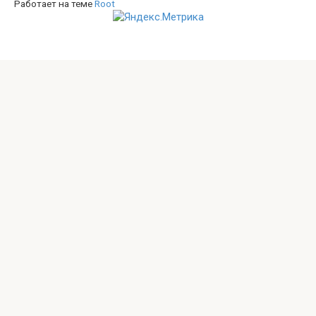
Работает на теме
Root