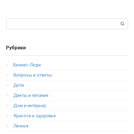
Поиск:
Рубрики
Бизнес-Леди
Вопросы и ответы
Дети
Диеты и питание
Дом и интерьер
Красота и здоровье
Личное