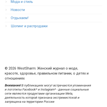
Мода и стиль
Новости
Отдыхаем!
Шопинг и распродажи
© 2026 WestSharm: Женский журнал о моде,
красоте, здоровье, правильном питании, о детях и
отношениях
Внимание!
В публикациях могут встречаются упоминания
и логотипы Facebook* и Instagram* - данные социальные
сети являются продуктами организации Meta,
деятельность которой признана экстремистской и
запрещена на территории России