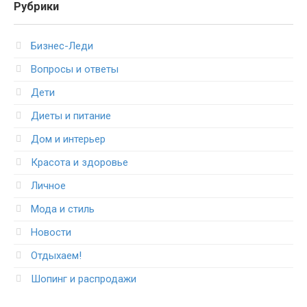
Рубрики
Бизнес-Леди
Вопросы и ответы
Дети
Диеты и питание
Дом и интерьер
Красота и здоровье
Личное
Мода и стиль
Новости
Отдыхаем!
Шопинг и распродажи