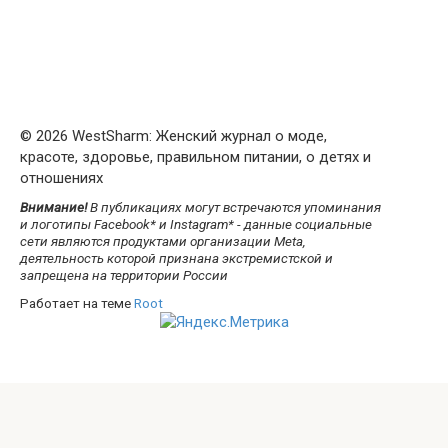
© 2026 WestSharm: Женский журнал о моде,
красоте, здоровье, правильном питании, о детях и
отношениях
Внимание!
В публикациях могут встречаются упоминания
и логотипы Facebook* и Instagram* - данные социальные
сети являются продуктами организации Meta,
деятельность которой признана экстремистской и
запрещена на территории России
Работает на теме
Root