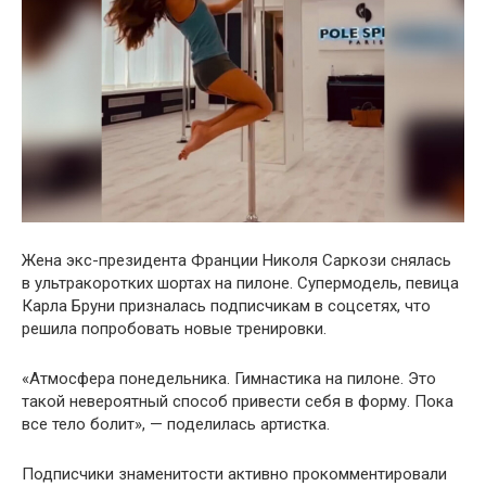
Жена экс-президента Франции Николя Саркози снялась
в ультракоротких шортах на пилоне. Супермодель, певица
Карла Бруни призналась подписчикам в соцсетях, что
решила попробовать новые тренировки.
«Атмосфера понедельника. Гимнастика на пилоне. Это
такой невероятный способ привести себя в форму. Пока
все тело болит», — поделилась артистка.
Подписчики знаменитости активно прокомментировали