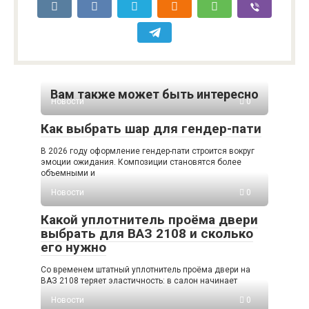
Вам также может быть интересно
Новости
0
Как выбрать шар для гендер-пати
В 2026 году оформление гендер-пати строится вокруг
эмоции ожидания. Композиции становятся более
объемными и
Новости
0
Какой уплотнитель проёма двери
выбрать для ВАЗ 2108 и сколько
его нужно
Со временем штатный уплотнитель проёма двери на
ВАЗ 2108 теряет эластичность: в салон начинает
Новости
0