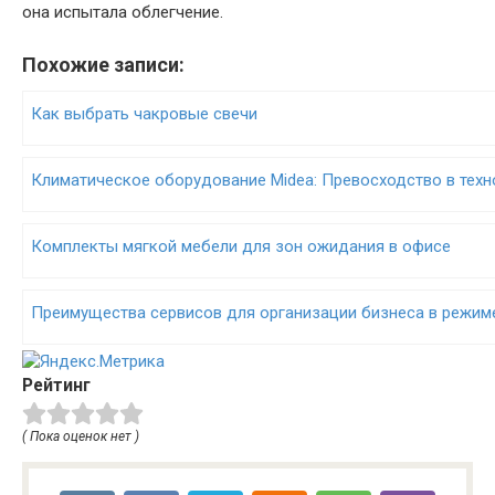
она испытала облегчение.
Похожие записи:
Как выбрать чакровые свечи
Климатическое оборудование Midea: Превосходство в техн
Комплекты мягкой мебели для зон ожидания в офисе
Преимущества сервисов для организации бизнеса в режим
Рейтинг
( Пока оценок нет )