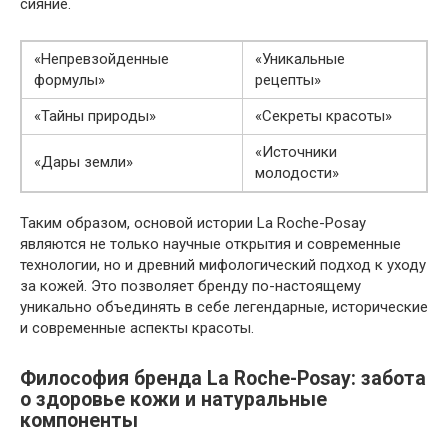
сияние.
«Непревзойденные
«Уникальные
формулы»
рецепты»
«Тайны природы»
«Секреты красоты»
«Источники
«Дары земли»
молодости»
Таким образом, основой истории La Roche-Posay
являются не только научные открытия и современные
технологии, но и древний мифологический подход к уходу
за кожей. Это позволяет бренду по-настоящему
уникально объединять в себе легендарные, исторические
и современные аспекты красоты.
Философия бренда La Roche-Posay: забота
о здоровье кожи и натуральные
компоненты