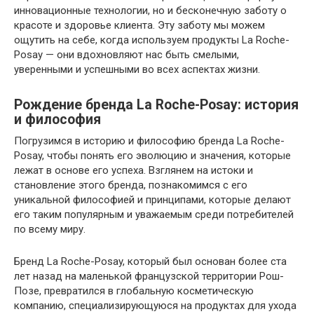
инновационные технологии, но и бесконечную заботу о
красоте и здоровье клиента. Эту заботу мы можем
ощутить на себе, когда используем продукты La Roche-
Posay — они вдохновляют нас быть смелыми,
уверенными и успешными во всех аспектах жизни.
Рождение бренда La Roche-Posay: история
и философия
Погрузимся в историю и философию бренда La Roche-
Posay, чтобы понять его эволюцию и значения, которые
лежат в основе его успеха. Взглянем на истоки и
становление этого бренда, познакомимся с его
уникальной философией и принципами, которые делают
его таким популярным и уважаемым среди потребителей
по всему миру.
Бренд La Roche-Posay, который был основан более ста
лет назад на маленькой французской территории Рош-
Позе, превратился в глобальную косметическую
компанию, специализирующуюся на продуктах для ухода