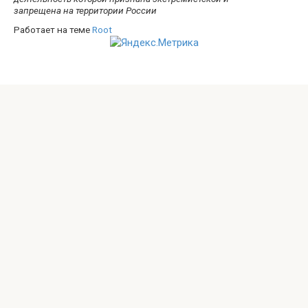
запрещена на территории России
Работает на теме
Root