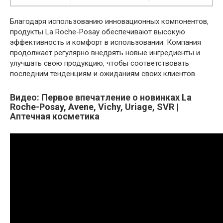
Благодаря использованию инновационных компонентов,
продукты La Roche-Posay обеспечивают высокую
эффективность и комфорт в использовании. Компания
продолжает регулярно внедрять новые ингредиенты и
улучшать свою продукцию, чтобы соответствовать
последним тенденциям и ожиданиям своих клиентов.
Видео: Первое впечатление о новинках La
Roche-Posay, Avene, Vichy, Uriage, SVR |
Аптечная косметика