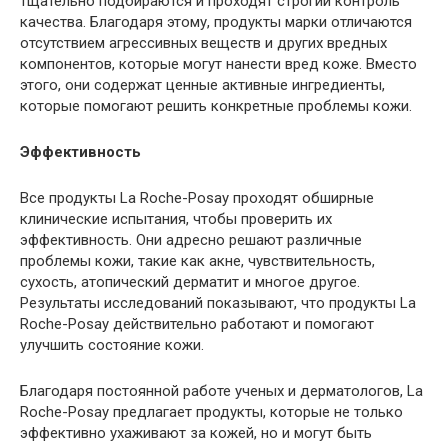
тщательно подбираются и проходят строгий контроль
качества. Благодаря этому, продукты марки отличаются
отсутствием агрессивных веществ и других вредных
компонентов, которые могут нанести вред коже. Вместо
этого, они содержат ценные активные ингредиенты,
которые помогают решить конкретные проблемы кожи.
Эффективность
Все продукты La Roche-Posay проходят обширные
клинические испытания, чтобы проверить их
эффективность. Они адресно решают различные
проблемы кожи, такие как акне, чувствительность,
сухость, атопический дерматит и многое другое.
Результаты исследований показывают, что продукты La
Roche-Posay действительно работают и помогают
улучшить состояние кожи.
Благодаря постоянной работе ученых и дерматологов, La
Roche-Posay предлагает продукты, которые не только
эффективно ухаживают за кожей, но и могут быть