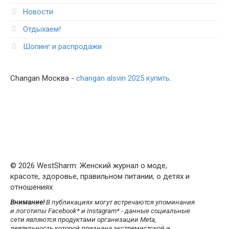
Новости
Отдыхаем!
Шопинг и распродажи
Changan Москва -
changan alsvin 2025 купить
.
© 2026 WestSharm: Женский журнал о моде,
красоте, здоровье, правильном питании, о детях и
отношениях
Внимание!
В публикациях могут встречаются упоминания
и логотипы Facebook* и Instagram* - данные социальные
сети являются продуктами организации Meta,
деятельность которой признана экстремистской и