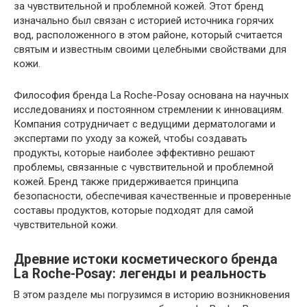
за чувствительной и проблемной кожей. Этот бренд
изначально был связан с историей источника горячих
вод, расположенного в этом районе, который считается
святым и известным своими целебными свойствами для
кожи.
Философия бренда La Roche-Posay основана на научных
исследованиях и постоянном стремлении к инновациям.
Компания сотрудничает с ведущими дерматологами и
экспертами по уходу за кожей, чтобы создавать
продукты, которые наиболее эффективно решают
проблемы, связанные с чувствительной и проблемной
кожей. Бренд также придерживается принципа
безопасности, обеспечивая качественные и проверенные
составы продуктов, которые подходят для самой
чувствительной кожи.
Древние истоки косметического бренда
La Roche-Posay: легенды и реальность
В этом разделе мы погрузимся в историю возникновения