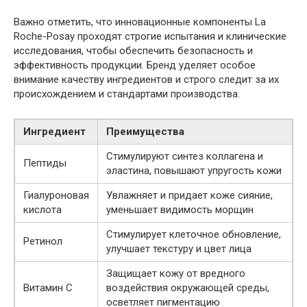
Важно отметить, что инновационные компоненты La
Roche-Posay проходят строгие испытания и клинические
исследования, чтобы обеспечить безопасность и
эффективность продукции. Бренд уделяет особое
внимание качеству ингредиентов и строго следит за их
происхождением и стандартами производства.
Ингредиент
Преимущества
Стимулируют синтез коллагена и
Пептиды
эластина, повышают упругость кожи
Гиалуроновая
Увлажняет и придает коже сияние,
кислота
уменьшает видимость морщин
Стимулирует клеточное обновление,
Ретинол
улучшает текстуру и цвет лица
Защищает кожу от вредного
Витамин С
воздействия окружающей среды,
осветляет пигментацию