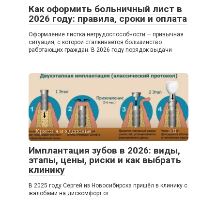
Как оформить больничный лист в
2026 году: правила, сроки и оплата
Оформление листка нетрудоспособности — привычная
ситуация, с которой сталкивается большинство
работающих граждан. В 2026 году порядок выдачи
Красота и здоровье
0
Имплантация зубов в 2026: виды,
этапы, цены, риски и как выбрать
клинику
В 2025 году Сергей из Новосибирска пришёл в клинику с
жалобами на дискомфорт от