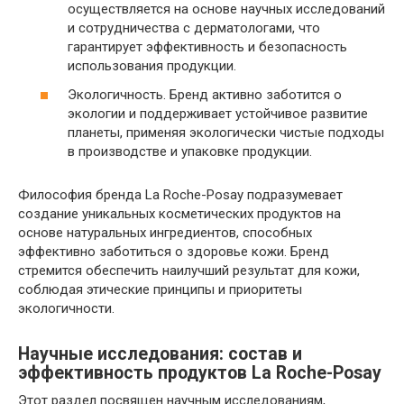
осуществляется на основе научных исследований
и сотрудничества с дерматологами, что
гарантирует эффективность и безопасность
использования продукции.
Экологичность. Бренд активно заботится о
экологии и поддерживает устойчивое развитие
планеты, применяя экологически чистые подходы
в производстве и упаковке продукции.
Философия бренда La Roche-Posay подразумевает
создание уникальных косметических продуктов на
основе натуральных ингредиентов, способных
эффективно заботиться о здоровье кожи. Бренд
стремится обеспечить наилучший результат для кожи,
соблюдая этические принципы и приоритеты
экологичности.
Научные исследования: состав и
эффективность продуктов La Roche-Posay
Этот раздел посвящен научным исследованиям,