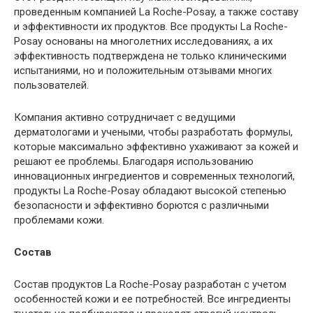
проведенным компанией La Roche-Posay, а также составу
и эффективности их продуктов. Все продукты La Roche-
Posay основаны на многолетних исследованиях, а их
эффективность подтверждена не только клиническими
испытаниями, но и положительным отзывами многих
пользователей.
Компания активно сотрудничает с ведущими
дерматологами и учеными, чтобы разработать формулы,
которые максимально эффективно ухаживают за кожей и
решают ее проблемы. Благодаря использованию
инновационных ингредиентов и современных технологий,
продукты La Roche-Posay обладают высокой степенью
безопасности и эффективно борются с различными
проблемами кожи.
Состав
Состав продуктов La Roche-Posay разработан с учетом
особенностей кожи и ее потребностей. Все ингредиенты