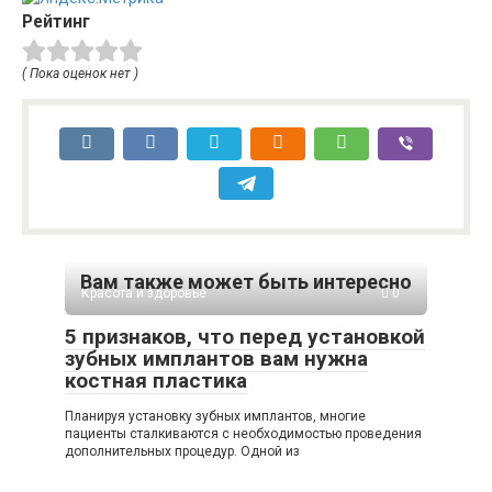
Рейтинг
( Пока оценок нет )
Вам также может быть интересно
Красота и здоровье
0
5 признаков, что перед установкой
зубных имплантов вам нужна
костная пластика
Планируя установку зубных имплантов, многие
пациенты сталкиваются с необходимостью проведения
дополнительных процедур. Одной из