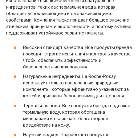
использование высококачественных натуральных
ингредиентов, таких как термальная вода, которая
обладает успокаивающими и омолаживающими
свойствами. Компания также придает большое значение
этическим принципам и экологичности, и поэтому активно
поддерживает устойчивое развитие планеты.
Высокий стандарт качества. Все продукты бренда
проходят строгие испытания и контроль качества,
чтобы обеспечить эффективность и
безопасность использования.
Натуральные ингредиенты. La Roche-Posay
использует только проверенные природные
компоненты, которые эффективно ухаживают за
кожей и признаны безопасными для здоровья.
Термальная вода. Все продукты бренда содержат
термальную воду, которая обогащена
минералами и оказывает благотворное
воздействие на кожу.
Научный подход. Разработка продуктов