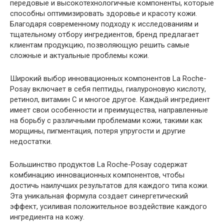
передовые и высокотехнологичные компоненты, которые
способны оптимизировать здоровье и красоту кожи.
Благодаря современному подходу к исследованиям и
тщательному отбору ингредиентов, бренд предлагает
клиентам продукцию, позволяющую решить самые
сложные и актуальные проблемы кожи.
Широкий выбор инновационных компонентов La Roche-
Posay включает в себя пептиды, гиалуроновую кислоту,
ретинол, витамин С и многое другое. Каждый ингредиент
имеет свои особенности и преимущества, направленные
на борьбу с различными проблемами кожи, такими как
морщины, пигментация, потеря упругости и другие
недостатки.
Большинство продуктов La Roche-Posay содержат
комбинацию инновационных компонентов, чтобы
достичь наилучших результатов для каждого типа кожи.
Эта уникальная формула создает синергетический
эффект, усиливая положительное воздействие каждого
ингредиента на кожу.