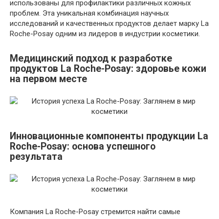
использованы для профилактики различных кожных
проблем. Эта уникальная комбинация научных
исследований и качественных продуктов делает марку La
Roche-Posay одним из лидеров в индустрии косметики.
Медицинский подход к разработке
продуктов La Roche-Posay: здоровье кожи
на первом месте
Инновационные компоненты продукции La
Roche-Posay: основа успешного
результата
Компания La Roche-Posay стремится найти самые