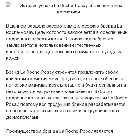
В данном разделе рассмотрим философию бренда La
Roche-Posay, цель которого заключается в обеспечении
здоровья и красоты кожи. Основная идея бренда
заключается в использовании естественных
ингредиентов для достижения оптимального ухода за
кожей.
Бренд La Roche-Posay стремится предложить своим
клиентам косметические продукты, которые обеспечат
не только видимые результаты, но и будут основаны на
безопасных и натуральных компонентах. Забота о
здоровье кожи является главным приоритетом La Roche-
Posay, поэтому вся продукция бренда разрабатывается
на основе научных исследований и сотрудничества с
дерматологами.
Преимуществом бренда La Roche-Posay является