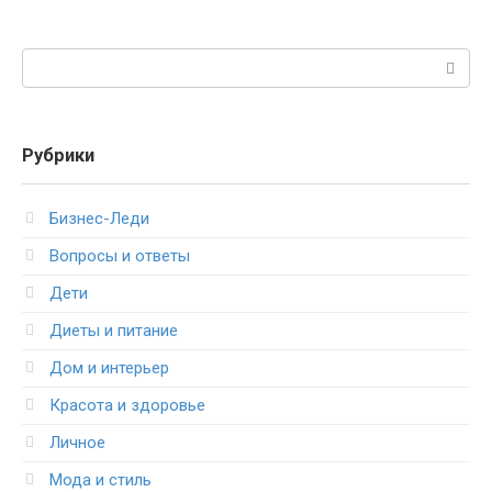
Поиск:
Рубрики
Бизнес-Леди
Вопросы и ответы
Дети
Диеты и питание
Дом и интерьер
Красота и здоровье
Личное
Мода и стиль