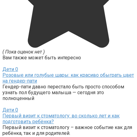
( Пока оценок нет )
Вам также может быть интересно
Дети
0
Розовые или голубые шары: как красиво обыграть цвет
на гендер-пати
Гендер-пати давно перестало быть просто способом
узнать пол будущего малыша — сегодня это
полноценный
Дети
0
Первый визит к стоматологу: во сколько лет и как
подготовить ребёнка?
Первый визит к стоматологу – важное событие как для
ребёнка, так и для родителей.