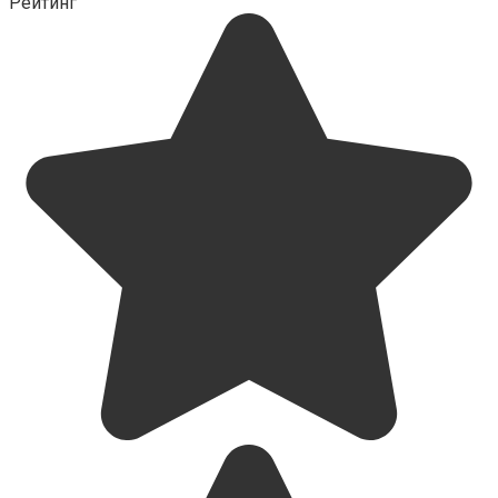
Рейтинг