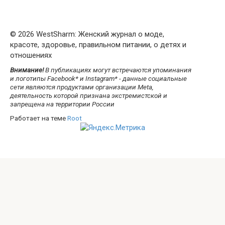
© 2026 WestSharm: Женский журнал о моде,
красоте, здоровье, правильном питании, о детях и
отношениях
Внимание!
В публикациях могут встречаются упоминания
и логотипы Facebook* и Instagram* - данные социальные
сети являются продуктами организации Meta,
деятельность которой признана экстремистской и
запрещена на территории России
Работает на теме
Root