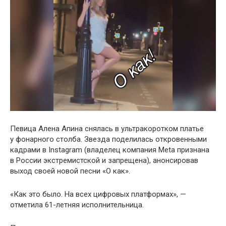
Певица Алена Апина снялась в ультракоротком платье
у фонарного столба. Звезда поделилась откровенными
кадрами в Instagram (владелец компания Meta признана
в России экстремистской и запрещена), анонсировав
выход своей новой песни «О как».
«Как это было. На всех цифровых платформах», —
отметила 61-летняя исполнительница.