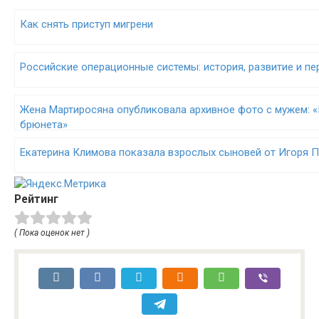
Как снять приступ мигрени
Российские операционные системы: история, развитие и п
Жена Мартиросяна опубликовала архивное фото с мужем: «
брюнета»
Екатерина Климова показала взрослых сыновей от Игоря 
Рейтинг
( Пока оценок нет )